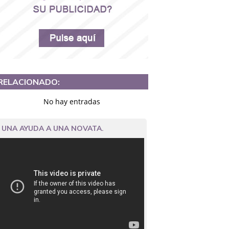
RELACIONADO:
No hay entradas
UNA AYUDA A UNA NOVATA.