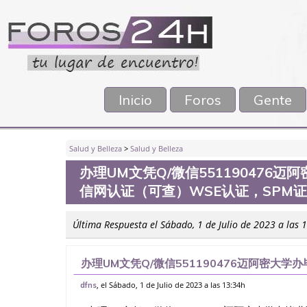
Inicio
Foros
Gente
Salud y Belleza
>
Salud y Belleza
办理UM文凭Q/微信551190476迈
信网认证（可查）WSE认证，SPM
Última Respuesta el Sábado, 1 de Julio de 2023 a las 
办理UM文凭Q/微信551190476迈阿密大学
（可查）WSE认证，SPM证书，PMP证书、
, el Sábado, 1 de Julio de 2023 a las 13:34h
dfns