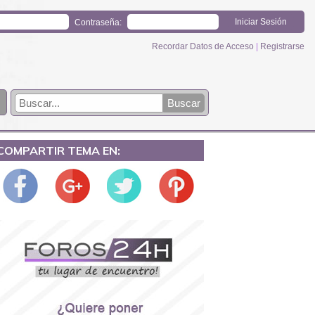
Contraseña:
Recordar Datos de Acceso
|
Registrarse
COMPARTIR TEMA EN: