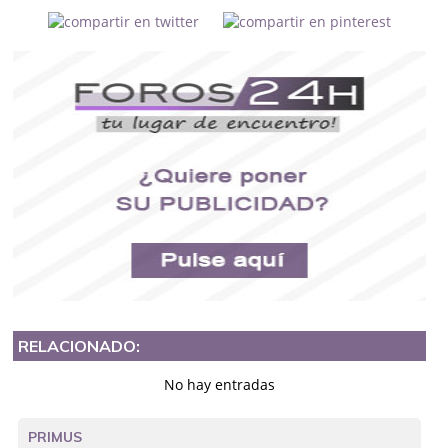
RELACIONADO:
No hay entradas
PRIMUS