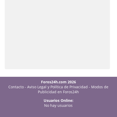
Foros24h.com 2026
Contacto
-
Aviso Legal y Política de Privacidad
-
Modos de
Publicidad en Foros24h
Usuarios Online:
No hay usuarios