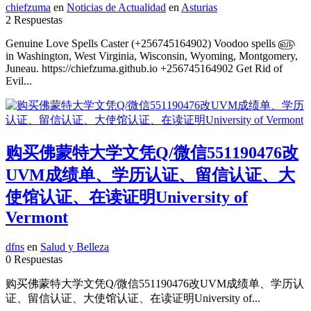
chiefzuma
en
Noticias de Actualidad
en
Asturias
2 Respuestas
Genuine Love Spells Caster (+256745164902) Voodoo spells ௵
in Washington, West Virginia, Wisconsin, Wyoming, Montgomery,
Juneau. https://chiefzuma.github.io +256745164902 Get Rid of
Evil...
购买佛蒙特大学文凭Q/微信551190476改
UVM成绩单、学历认证、留信认证、大
使馆认证、在读证明University of
Vermont
dfns
en
Salud y Belleza
0 Respuestas
购买佛蒙特大学文凭Q/微信551190476改UVM成绩单、学历认
证、留信认证、大使馆认证、在读证明University of...