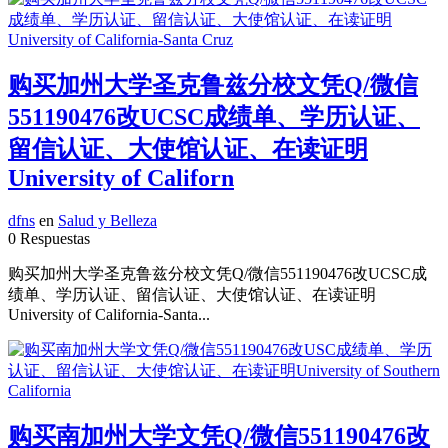
购买加州大学圣克鲁兹分校文凭Q/微信
551190476改UCSC成绩单、学历认证、
留信认证、大使馆认证、在读证明
University of Californ
dfns
en
Salud y Belleza
0 Respuestas
购买加州大学圣克鲁兹分校文凭Q/微信551190476改UCSC成
绩单、学历认证、留信认证、大使馆认证、在读证明
University of California-Santa...
购买南加州大学文凭Q/微信551190476改