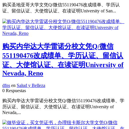
购买圣地亚哥大学文凭Q/微信551190476改成绩单、学历认
证、留信认证、大使馆认证、在读证明University of San...
购买内华达大学雷诺分校文凭Q/微信
551190476改成绩单、学历认证、留信认
证、大使馆认证、在读证明University of
Nevada, Reno
dfns
en
Salud y Belleza
0 Respuestas
购买内华达大学雷诺分校文凭Q/微信551190476改成绩单、学
历认证、留信认证、大使馆认证、在读证明University of
Nevada,...