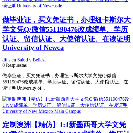
做毕业证，买文凭证书，办理纽卡斯尔大
学文凭Q/微信551190476改成绩单、学历
认证、留信认证、大使馆认证、在读证明
University of Newca
dfns
en
Salud y Belleza
0 Respuestas
做毕业证，买文凭证书，办理纽卡斯尔大学文凭Q/微信
551190476改成绩单、学历认证、留信认证、大使馆认证、在
读证明University of...
定制澳洲【精仿】1:1新墨西哥大学文凭