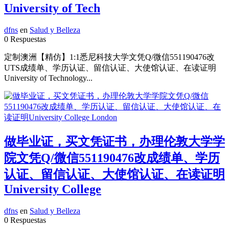
University of Tech
dfns
en
Salud y Belleza
0 Respuestas
定制澳洲【精仿】1:1悉尼科技大学文凭Q/微信551190476改
UTS成绩单、学历认证、留信认证、大使馆认证、在读证明
University of Technology...
做毕业证，买文凭证书，办理伦敦大学学
院文凭Q/微信551190476改成绩单、学历
认证、留信认证、大使馆认证、在读证明
University College
dfns
en
Salud y Belleza
0 Respuestas