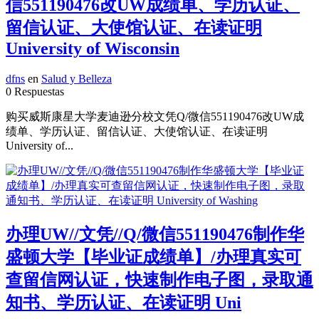
信551190476改UW成绩单、学历认证、
留信认证、大使馆认证、在读证明
University of Wisconsin
dfns
en
Salud y Belleza
0 Respuestas
购买威斯康星大学麦迪逊分校文凭Q/微信551190476改UW成
绩单、学历认证、留信认证、大使馆认证、在读证明
University of...
办理UW//文凭//Q/微信551190476制作华
盛顿大学【毕业证成绩单】/办理真实可
查留信网认证，快速制作电子图，录取通
知书、学历认证、在读证明 Uni