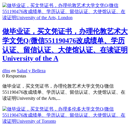
做毕业证，买文凭证书，办理伦敦艺术大
学文凭Q/微信551190476改成绩单、学历
认证、留信认证、大使馆认证、在读证明
University of the A
dfns
en
Salud y Belleza
0 Respuestas
做毕业证，买文凭证书，办理伦敦艺术大学文凭Q/微信
551190476改成绩单、学历认证、留信认证、大使馆认证、在
读证明University of the Arts,...