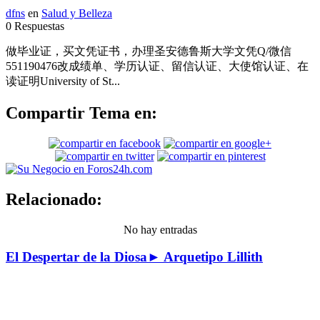
dfns
en
Salud y Belleza
0 Respuestas
做毕业证，买文凭证书，办理圣安德鲁斯大学文凭Q/微信
551190476改成绩单、学历认证、留信认证、大使馆认证、在
读证明University of St...
Compartir Tema en:
Relacionado:
No hay entradas
El Despertar de la Diosa► Arquetipo Lillith