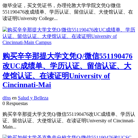
做毕业证，买文凭证书，办理伦敦大学学院文凭Q/微信
551190476改成绩单、学历认证、留信认证、大使馆认证、在
读证明University College...
购买辛辛那提大学文凭Q/微信551190476
改UC成绩单、学历认证、留信认证、大
使馆认证、在读证明University of
Cincinnati-Mai
dfns
en
Salud y Belleza
0 Respuestas
购买辛辛那提大学文凭Q/微信551190476改UC成绩单、学历认
证、留信认证、大使馆认证、在读证明University of Cincinnati-
Main...