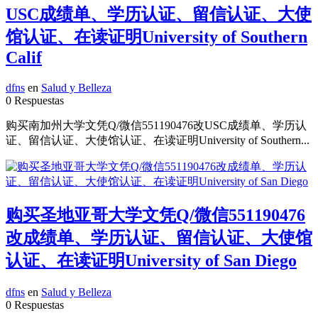
USC成绩单、学历认证、留信认证、大使
馆认证、在读证明University of Southern
Calif
dfns
en
Salud y Belleza
0 Respuestas
购买南加州大学文凭Q/微信551190476改USC成绩单、学历认
证、留信认证、大使馆认证、在读证明University of Southern...
购买圣地亚哥大学文凭Q/微信551190476
改成绩单、学历认证、留信认证、大使馆
认证、在读证明University of San Diego
dfns
en
Salud y Belleza
0 Respuestas