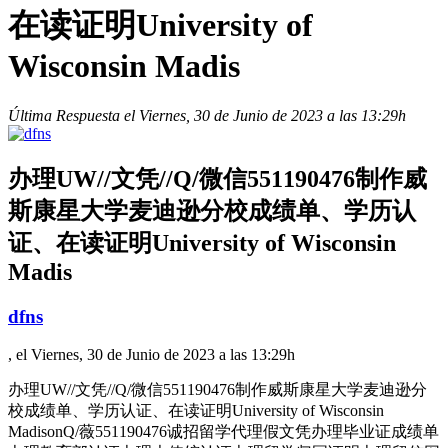
在读证明University of
Wisconsin Madis
Última Respuesta el Viernes, 30 de Junio de 2023 a las 13:29h
办理UW//文凭//Q/微信551190476制作威
斯康星大学麦迪逊分校成绩单、学历认
证、在读证明University of Wisconsin
Madis
dfns
, el Viernes, 30 de Junio de 2023 a las 13:29h
办理UW//文凭//Q/微信551190476制作威斯康星大学麦迪逊分
校成绩单、学历认证、在读证明University of Wisconsin
MadisonQ/薇551190476诚招留学代理假文凭办理毕业证成绩单