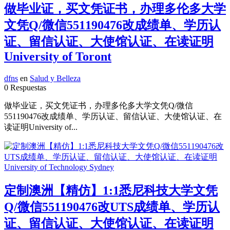
做毕业证，买文凭证书，办理多伦多大学
文凭Q/微信551190476改成绩单、学历认
证、留信认证、大使馆认证、在读证明
University of Toront
dfns
en
Salud y Belleza
0 Respuestas
做毕业证，买文凭证书，办理多伦多大学文凭Q/微信
551190476改成绩单、学历认证、留信认证、大使馆认证、在
读证明University of...
定制澳洲【精仿】1:1悉尼科技大学文凭
Q/微信551190476改UTS成绩单、学历认
证、留信认证、大使馆认证、在读证明