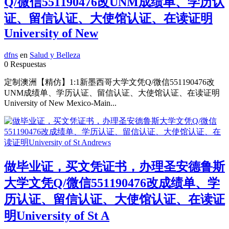
Q/微信551190476改UNM成绩单、学历认
证、留信认证、大使馆认证、在读证明
University of New
dfns
en
Salud y Belleza
0 Respuestas
定制澳洲【精仿】1:1新墨西哥大学文凭Q/微信551190476改
UNM成绩单、学历认证、留信认证、大使馆认证、在读证明
University of New Mexico-Main...
做毕业证，买文凭证书，办理圣安德鲁斯
大学文凭Q/微信551190476改成绩单、学
历认证、留信认证、大使馆认证、在读证
明University of St A