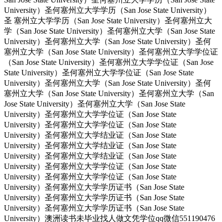
University）圣何塞州立大学学历（San Jose State University）
圣 塞州立大学学历（San Jose State University）圣何塞州立大
学（San Jose State University）圣何塞州立大学（San Jose State
University）圣何塞州立大学（San Jose State University）圣何
塞州立大学（San Jose State University）圣何塞州立大学学位证
（San Jose State University）圣何塞州立大学学位证（San Jose
State University）圣何塞州立大学学位证（San Jose State
University）圣何塞州立大学（San Jose State University）圣何
塞州立大学（San Jose State University）圣何塞州立大学（San
Jose State University）圣何塞州立大学（San Jose State
University）圣何塞州立大学学位证（San Jose State
University）圣何塞州立大学学位证（San Jose State
University）圣何塞州立大学结业证（San Jose State
University）圣何塞州立大学结业证（San Jose State
University）圣何塞州立大学结业证（San Jose State
University）圣何塞州立大学学位证（San Jose State
University）圣何塞州立大学学位证（San Jose State
University）圣何塞州立大学学历证书（San Jose State
University）圣何塞州立大学学历证书（San Jose State
University）圣何塞州立大学学历证书（San Jose State
University）澳洲读书未毕业找人做文凭学位qq微信551190476