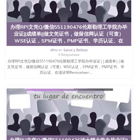
办理RPI文凭Q/微信551190476伦斯勒理工学院办毕
业证||成绩单||做文凭证书，做留信网认证（可查）
WSE认证，SPM证书，PMP证书、学历认证、在
dfns
en
Salud y Belleza
0 Respuestas
办理RPI文凭Q/微信551190476伦斯勒理工学院办毕业证||成绩单||做
文凭证书，做留信网认证（可查）WSE认证，SPM证书，PMP证书、学
历认证、在读证明Rensselaer...
办理BU文凭Q/微信551190476波士顿大学办毕业证||