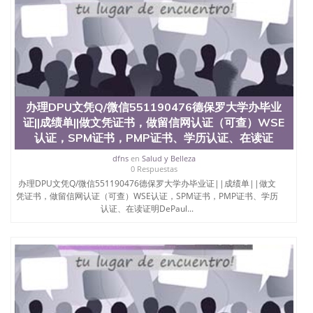
办理DPU文凭Q/微信551190476德保罗大学办毕业
证||成绩单||做文凭证书，做留信网认证（可查）WSE
认证，SPM证书，PMP证书、学历认证、在读证
dfns
en
Salud y Belleza
0 Respuestas
办理DPU文凭Q/微信551190476德保罗大学办毕业证||成绩单||做文
凭证书，做留信网认证（可查）WSE认证，SPM证书，PMP证书、学历
认证、在读证明DePaul...