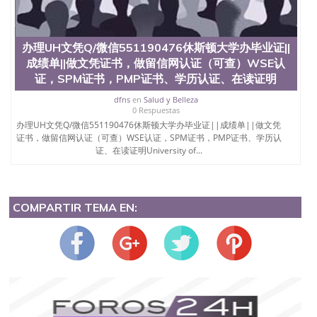
办理UH文凭Q/微信551190476休斯顿大学办毕业证||
成绩单||做文凭证书，做留信网认证（可查）WSE认
证，SPM证书，PMP证书、学历认证、在读证明
dfns
en
Salud y Belleza
0 Respuestas
办理UH文凭Q/微信551190476休斯顿大学办毕业证||成绩单||做文凭
证书，做留信网认证（可查）WSE认证，SPM证书，PMP证书、学历认
证、在读证明University of...
COMPARTIR TEMA EN: