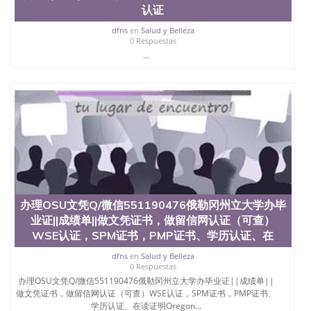
认证
dfns
en
Salud y Belleza
0 Respuestas
...
办理OSU文凭Q/微信551190476俄勒冈州立大学办毕
业证||成绩单||做文凭证书，做留信网认证（可查）
WSE认证，SPM证书，PMP证书、学历认证、在
dfns
en
Salud y Belleza
0 Respuestas
办理OSU文凭Q/微信551190476俄勒冈州立大学办毕业证||成绩单||
做文凭证书，做留信网认证（可查）WSE认证，SPM证书，PMP证书、
学历认证、在读证明Oregon...