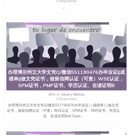
0 Respuestas
...
办理博尔州立大学文凭Q/微信551190476办毕业证||成
绩单||做文凭证书，做留信网认证（可查）WSE认证，
SPM证书，PMP证书、学历认证、在读证明B
dfns
en
Salud y Belleza
0 Respuestas
办理博尔州立大学文凭Q/微信551190476办毕业证||成绩单||做文凭
证书，做留信网认证（可查）WSE认证，SPM证书，PMP证书、学历认
证、在读证明Ball State...