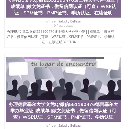
成绩单||做文凭证书，做留信网认证（可查）WSE认
证，SPM证书，PMP证书、学历认证、在读证明
dfns
en
Salud y Belleza
0 Respuestas
办理BU文凭Q/微信551190476波士顿大学办毕业证||成绩单||做文凭
证书，做留信网认证（可查）WSE认证，SPM证书，PMP证书、学历认
证、在读证明BOSTON...
办理德雷塞尔大学文凭Q/微信551190476德雷塞尔大
学办毕业证||成绩单||做文凭证书，做留信网认证（可
查）WSE认证，SPM证书，PMP证书、学历认证
dfns
en
Salud y Belleza