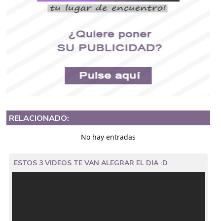
RELACIONADO:
No hay entradas
ESTOS 3 VIDEOS TE VAN ALEGRAR EL DIA :D