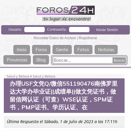
Usuario:
Contraseña:
Recordar Datos de Acceso
|
Registrarse
Inicio
Foros
Gente
Fotos
Noticias
Provincias
Blog
Salud y Belleza
>
Salud y Belleza
办理USF文凭Q/微信551190476南佛罗里
达大学办毕业证||成绩单||做文凭证书，做
留信网认证（可查）WSE认证，SPM证
书，PMP证书、学历认证、在
Última Respuesta el Sábado, 1 de Julio de 2023 a las 17:11h