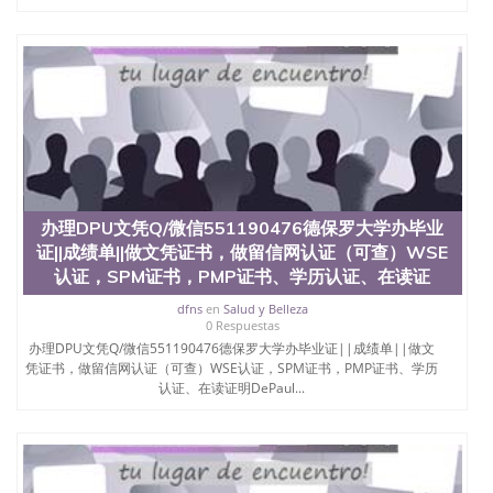
办理DPU文凭Q/微信551190476德保罗大学办毕业
证||成绩单||做文凭证书，做留信网认证（可查）WSE
认证，SPM证书，PMP证书、学历认证、在读证
dfns
en
Salud y Belleza
0 Respuestas
办理DPU文凭Q/微信551190476德保罗大学办毕业证||成绩单||做文
凭证书，做留信网认证（可查）WSE认证，SPM证书，PMP证书、学历
认证、在读证明DePaul...