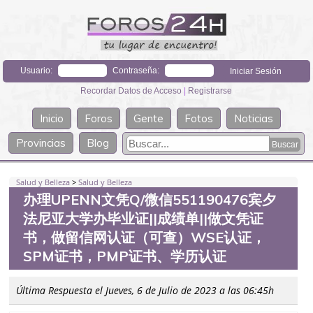
Usuario:
Contraseña:
Recordar Datos de Acceso
|
Registrarse
Inicio
Foros
Gente
Fotos
Noticias
Provincias
Blog
Salud y Belleza
>
Salud y Belleza
办理UPENN文凭Q/微信551190476宾夕
法尼亚大学办毕业证||成绩单||做文凭证
书，做留信网认证（可查）WSE认证，
SPM证书，PMP证书、学历认证
Última Respuesta el Jueves, 6 de Julio de 2023 a las 06:45h