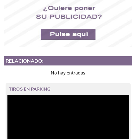
RELACIONADO:
No hay entradas
TIROS EN PARKING