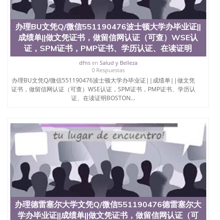
办理BU文凭Q/微信551190476波士顿大学办毕业证||
成绩单||做文凭证书，做留信网认证（可查）WSE认
证，SPM证书，PMP证书、学历认证、在读证明
dfns
en
Salud y Belleza
0 Respuestas
办理BU文凭Q/微信551190476波士顿大学办毕业证||成绩单||做文凭
证书，做留信网认证（可查）WSE认证，SPM证书，PMP证书、学历认
证、在读证明BOSTON...
办理德雷塞尔大学文凭Q/微信551190476德雷塞尔大
学办毕业证||成绩单||做文凭证书，做留信网认证（可