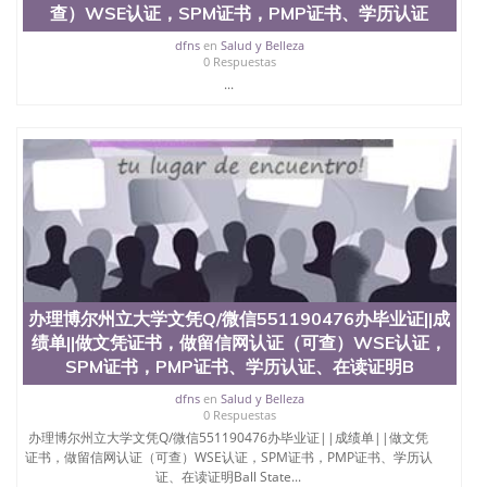
查）WSE认证，SPM证书，PMP证书、学历认证
dfns
en
Salud y Belleza
0 Respuestas
...
办理博尔州立大学文凭Q/微信551190476办毕业证||成
绩单||做文凭证书，做留信网认证（可查）WSE认证，
SPM证书，PMP证书、学历认证、在读证明B
dfns
en
Salud y Belleza
0 Respuestas
办理博尔州立大学文凭Q/微信551190476办毕业证||成绩单||做文凭
证书，做留信网认证（可查）WSE认证，SPM证书，PMP证书、学历认
证、在读证明Ball State...