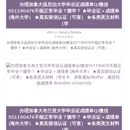
办理加拿大温尼伯大学毕业证成绩单Q/微信
551190476不能正常毕业？辍学？ ★毕业证＋成绩单
(海外大学） ★真实留信认证（可查） ★各类英文材料
（学
dfns
en
Salud y Belleza
0 Respuestas
办理加拿大温尼伯大学毕业证成绩单Q/微信551190476不能正常毕业？
辍学？ ★毕业证＋成绩单 (海外大学） ★真实留信认证（可查）...
办理加拿大布兰登大学毕业证成绩单Q/微信
551190476不能正常毕业？辍学？ ★毕业证＋成绩单
(海外大学） ★真实留信认证（可查） ★各类英文材料
（学