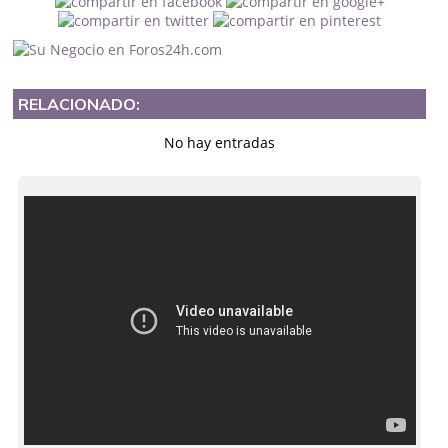
RELACIONADO:
No hay entradas