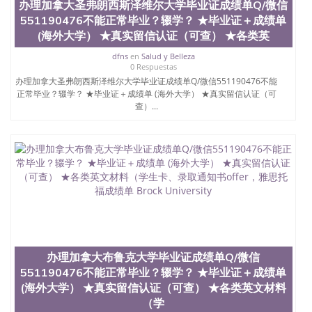
办理加拿大圣弗朗西斯泽维尔大学毕业证成绩单Q/微信
551190476不能正常毕业？辍学？ ★毕业证＋成绩单
(海外大学） ★真实留信认证（可查） ★各类英
dfns
en
Salud y Belleza
0 Respuestas
办理加拿大圣弗朗西斯泽维尔大学毕业证成绩单Q/微信551190476不能
正常毕业？辍学？ ★毕业证＋成绩单 (海外大学） ★真实留信认证（可
查）...
办理加拿大布鲁克大学毕业证成绩单Q/微信
551190476不能正常毕业？辍学？ ★毕业证＋成绩单
(海外大学） ★真实留信认证（可查） ★各类英文材料
（学