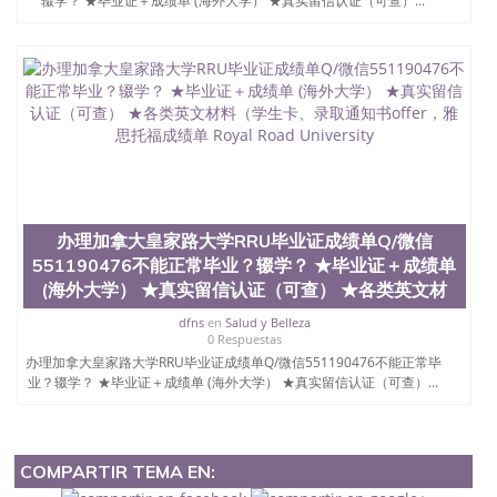
辍学？ ★毕业证＋成绩单 (海外大学） ★真实留信认证（可查）...
办理加拿大皇家路大学RRU毕业证成绩单Q/微信
551190476不能正常毕业？辍学？ ★毕业证＋成绩单
(海外大学） ★真实留信认证（可查） ★各类英文材
dfns
en
Salud y Belleza
0 Respuestas
办理加拿大皇家路大学RRU毕业证成绩单Q/微信551190476不能正常毕
业？辍学？ ★毕业证＋成绩单 (海外大学） ★真实留信认证（可查）...
COMPARTIR TEMA EN: