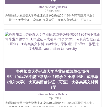
dfns
en
Salud y Belleza
0 Respuestas
办理加拿大布兰登大学毕业证成绩单Q/微信551190476不能正常毕业？
辍学？ ★毕业证＋成绩单 (海外大学） ★真实留信认证（可查）...
办理加拿大劳伦森大学毕业证成绩单Q/微信
551190476不能正常毕业？辍学？ ★毕业证＋成绩单
(海外大学） ★真实留信认证（可查） ★各类英文材料
（学
dfns
en
Salud y Belleza
0 Respuestas
办理加拿大劳伦森大学毕业证成绩单Q/微信551190476不能正常毕业？