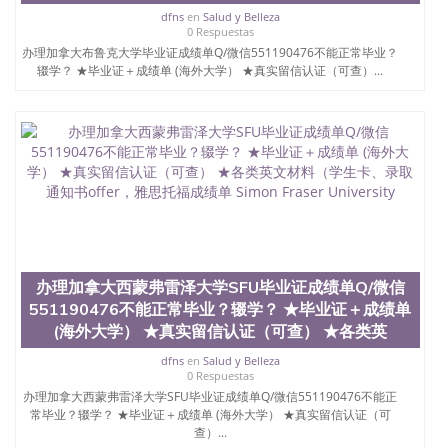
dfns
en
Salud y Belleza
0 Respuestas
办理加拿大布鲁克大学毕业证成绩单Q/微信551190476不能正常毕业？
辍学？ ★毕业证＋成绩单 (海外大学） ★真实留信认证（可查）...
办理加拿大西蒙弗雷泽大学SFU毕业证成绩单Q/微信
551190476不能正常毕业？辍学？ ★毕业证＋成绩单
(海外大学） ★真实留信认证（可查） ★各类英
dfns
en
Salud y Belleza
0 Respuestas
办理加拿大西蒙弗雷泽大学SFU毕业证成绩单Q/微信551190476不能正
常毕业？辍学？ ★毕业证＋成绩单 (海外大学） ★真实留信认证（可
查）...