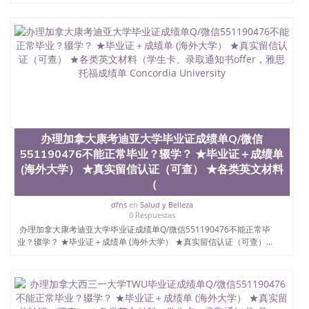
办理加拿大康考迪亚大学毕业证成绩单Q/微信
551190476不能正常毕业？辍学？ ★毕业证＋成绩单
(海外大学） ★真实留信认证（可查） ★各类英文材料
（
dfns
en
Salud y Belleza
0 Respuestas
办理加拿大康考迪亚大学毕业证成绩单Q/微信551190476不能正常毕
业？辍学？ ★毕业证＋成绩单 (海外大学） ★真实留信认证（可查）...