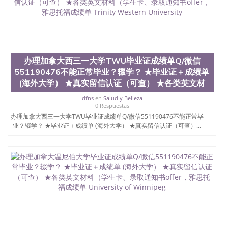
办理加拿大西三一大学TWU毕业证成绩单Q/微信
551190476不能正常毕业？辍学？ ★毕业证＋成绩单
(海外大学） ★真实留信认证（可查） ★各类英文材
dfns
en
Salud y Belleza
0 Respuestas
办理加拿大西三一大学TWU毕业证成绩单Q/微信551190476不能正常毕
业？辍学？ ★毕业证＋成绩单 (海外大学） ★真实留信认证（可查）...