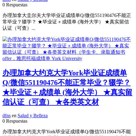
0 Respuestas
办理加拿大圭尔夫大学毕业证成绩单Q/微信551190476不能正
常毕业？辍学？ ★毕业证＋成绩单 (海外大学） ★真实留信
认证（可查）...
办理加拿大约克大学York毕业证成绩单
Q/微信551190476不能正常毕业？辍学？
★毕业证＋成绩单 (海外大学） ★真实留
信认证（可查） ★各类英文材
dfns
en
Salud y Belleza
0 Respuestas
办理加拿大约克大学York毕业证成绩单Q/微信551190476不能