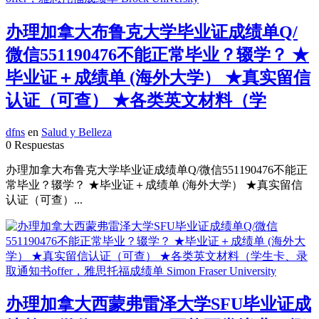
办理加拿大布鲁克大学毕业证成绩单Q/
微信551190476不能正常毕业？辍学？ ★
毕业证＋成绩单 (海外大学） ★真实留信
认证（可查） ★各类英文材料（学
dfns
en
Salud y Belleza
0 Respuestas
办理加拿大布鲁克大学毕业证成绩单Q/微信551190476不能正
常毕业？辍学？ ★毕业证＋成绩单 (海外大学） ★真实留信
认证（可查）...
办理加拿大西蒙弗雷泽大学SFU毕业证成