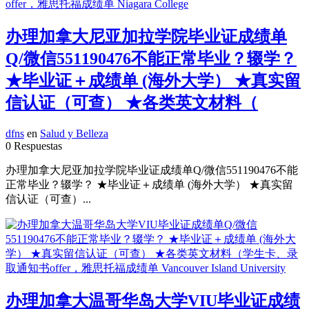
办理加拿大尼亚加拉学院毕业证成绩单
Q/微信551190476不能正常毕业？辍学？
★毕业证＋成绩单 (海外大学） ★真实留
信认证（可查） ★各类英文材料（
dfns
en
Salud y Belleza
0 Respuestas
办理加拿大尼亚加拉学院毕业证成绩单Q/微信551190476不能
正常毕业？辍学？ ★毕业证＋成绩单 (海外大学） ★真实留
信认证（可查）...
办理加拿大温哥华岛大学VIU毕业证成绩