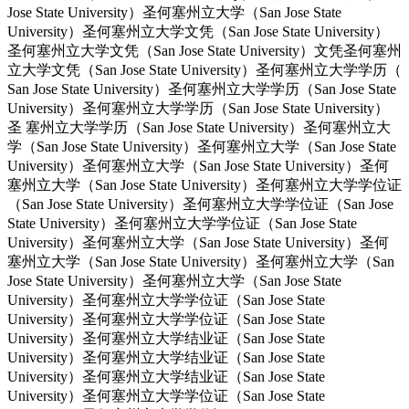
Jose State University）圣何塞州立大学（San Jose State
University）圣何塞州立大学文凭（San Jose State University）
圣何塞州立大学文凭（San Jose State University）文凭圣何塞州
立大学文凭（San Jose State University）圣何塞州立大学学历（
San Jose State University）圣何塞州立大学学历（San Jose State
University）圣何塞州立大学学历（San Jose State University）
圣 塞州立大学学历（San Jose State University）圣何塞州立大
学（San Jose State University）圣何塞州立大学（San Jose State
University）圣何塞州立大学（San Jose State University）圣何
塞州立大学（San Jose State University）圣何塞州立大学学位证
（San Jose State University）圣何塞州立大学学位证（San Jose
State University）圣何塞州立大学学位证（San Jose State
University）圣何塞州立大学（San Jose State University）圣何
塞州立大学（San Jose State University）圣何塞州立大学（San
Jose State University）圣何塞州立大学（San Jose State
University）圣何塞州立大学学位证（San Jose State
University）圣何塞州立大学学位证（San Jose State
University）圣何塞州立大学结业证（San Jose State
University）圣何塞州立大学结业证（San Jose State
University）圣何塞州立大学结业证（San Jose State
University）圣何塞州立大学学位证（San Jose State