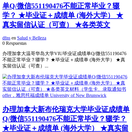
单Q/微信551190476不能正常毕业？辍
学？ ★毕业证＋成绩单 (海外大学） ★
真实留信认证（可查） ★各类英文
dfns
en
Salud y Belleza
0 Respuestas
办理加拿大温哥华岛大学VIU毕业证成绩单Q/微信551190476
不能正常毕业？辍学？ ★毕业证＋成绩单 (海外大学） ★真
实留信认证（可查）...
办理加拿大新布伦瑞克大学毕业证成绩单
Q/微信551190476不能正常毕业？辍学？
★毕业证＋成绩单 (海外大学） ★真实留