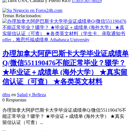
1-305-507-8029
Temas Relacionados:
办理加拿大阿萨巴斯卡大学毕业证成绩单
Q/微信551190476不能正常毕业？辍学？
★毕业证＋成绩单 (海外大学） ★真实留
信认证（可查） ★各类英文材料
dfns
en
Salud y Belleza
0 Respuestas
办理加拿大阿萨巴斯卡大学毕业证成绩单Q/微信551190476不
能正常毕业？辍学？ ★毕业证＋成绩单 (海外大学） ★真实
留信认证（可查）...