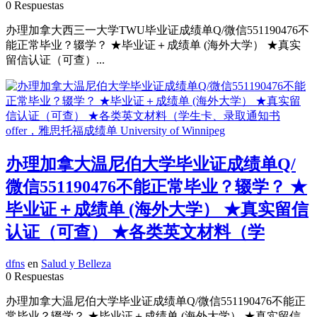
0 Respuestas
办理加拿大西三一大学TWU毕业证成绩单Q/微信551190476不
能正常毕业？辍学？ ★毕业证＋成绩单 (海外大学） ★真实
留信认证（可查）...
办理加拿大温尼伯大学毕业证成绩单Q/
微信551190476不能正常毕业？辍学？ ★
毕业证＋成绩单 (海外大学） ★真实留信
认证（可查） ★各类英文材料（学
dfns
en
Salud y Belleza
0 Respuestas
办理加拿大温尼伯大学毕业证成绩单Q/微信551190476不能正
常毕业？辍学？ ★毕业证＋成绩单 (海外大学） ★真实留信