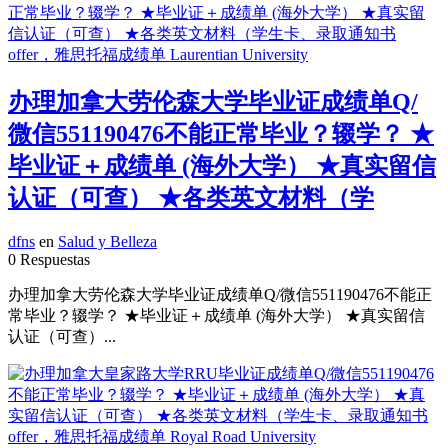
办理加拿大劳伦森大学毕业证成绩单Q/
微信551190476不能正常毕业？辍学？ ★
毕业证＋成绩单 (海外大学） ★真实留信
认证（可查） ★各类英文材料（学
dfns
en
Salud y Belleza
0 Respuestas
办理加拿大劳伦森大学毕业证成绩单Q/微信551190476不能正
常毕业？辍学？ ★毕业证＋成绩单 (海外大学） ★真实留信
认证（可查）...