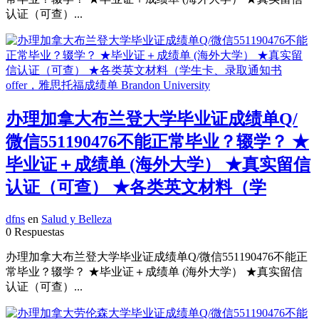
认证（可查）...
办理加拿大布兰登大学毕业证成绩单Q/
微信551190476不能正常毕业？辍学？ ★
毕业证＋成绩单 (海外大学） ★真实留信
认证（可查） ★各类英文材料（学
dfns
en
Salud y Belleza
0 Respuestas
办理加拿大布兰登大学毕业证成绩单Q/微信551190476不能正
常毕业？辍学？ ★毕业证＋成绩单 (海外大学） ★真实留信
认证（可查）...