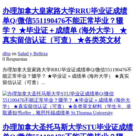
办理加拿大皇家路大学RRU毕业证成绩
单Q/微信551190476不能正常毕业？辍
学？ ★毕业证＋成绩单 (海外大学） ★
真实留信认证（可查） ★各类英文材
dfns
en
Salud y Belleza
0 Respuestas
办理加拿大皇家路大学RRU毕业证成绩单Q/微信551190476不
能正常毕业？辍学？ ★毕业证＋成绩单 (海外大学） ★真实
留信认证（可查）...
办理加拿大圣托马斯大学STU毕业证成绩