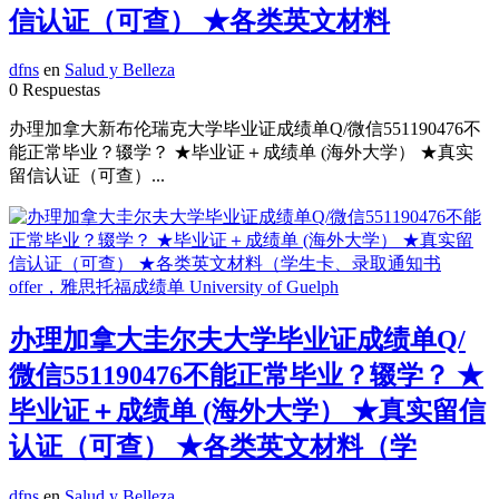
信认证（可查） ★各类英文材料
dfns
en
Salud y Belleza
0 Respuestas
办理加拿大新布伦瑞克大学毕业证成绩单Q/微信551190476不
能正常毕业？辍学？ ★毕业证＋成绩单 (海外大学） ★真实
留信认证（可查）...
办理加拿大圭尔夫大学毕业证成绩单Q/
微信551190476不能正常毕业？辍学？ ★
毕业证＋成绩单 (海外大学） ★真实留信
认证（可查） ★各类英文材料（学
dfns
en
Salud y Belleza