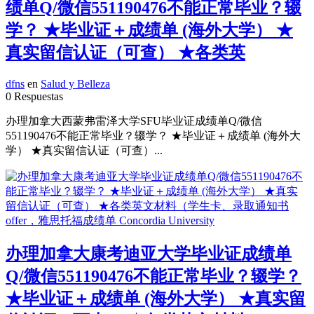
绩单Q/微信551190476不能正常毕业？辍
学？ ★毕业证＋成绩单 (海外大学） ★
真实留信认证（可查） ★各类英
dfns
en
Salud y Belleza
0 Respuestas
办理加拿大西蒙弗雷泽大学SFU毕业证成绩单Q/微信
551190476不能正常毕业？辍学？ ★毕业证＋成绩单 (海外大
学） ★真实留信认证（可查）...
办理加拿大康考迪亚大学毕业证成绩单
Q/微信551190476不能正常毕业？辍学？
★毕业证＋成绩单 (海外大学） ★真实留