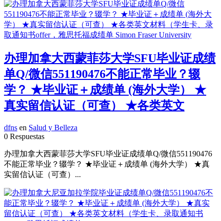
办理加拿大西蒙菲莎大学SFU毕业证成绩
单Q/微信551190476不能正常毕业？辍
学？ ★毕业证＋成绩单 (海外大学） ★
真实留信认证（可查） ★各类英文
dfns
en
Salud y Belleza
0 Respuestas
办理加拿大西蒙菲莎大学SFU毕业证成绩单Q/微信551190476
不能正常毕业？辍学？ ★毕业证＋成绩单 (海外大学） ★真
实留信认证（可查）...