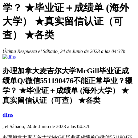
学？ ★毕业证＋成绩单 (海外
大学） ★真实留信认证（可
查） ★各类
Última Respuesta el Sábado, 24 de Junio de 2023 a las 04:37h
办理加拿大麦吉尔大学McGill毕业证成
绩单Q/微信551190476不能正常毕业？辍
学？ ★毕业证＋成绩单 (海外大学） ★
真实留信认证（可查） ★各类
dfns
, el Sábado, 24 de Junio de 2023 a las 04:37h
办理加拿大麦吉尔大学McGill毕业证成绩单Q/微信551190476