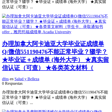
正常毕业？辍学？ ★毕业证＋成绩单 (海外大学） ★真实留
信认证（可查）...
办理加拿大阿卡迪亚大学毕业证成绩单
Q/微信551190476不能正常毕业？辍学？
★毕业证＋成绩单 (海外大学） ★真实留
信认证（可查） ★各类英文材料（
dfns
en
Salud y Belleza
0 Respuestas
办理加拿大阿卡迪亚大学毕业证成绩单Q/微信551190476不能
正常毕业？辍学？ ★毕业证＋成绩单 (海外大学） ★真实留
信认证（可查）...