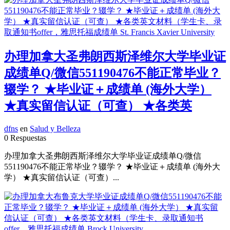
办理加拿大圣弗朗西斯泽维尔大学毕业证
成绩单Q/微信551190476不能正常毕业？
辍学？ ★毕业证＋成绩单 (海外大学）
★真实留信认证（可查） ★各类英
dfns
en
Salud y Belleza
0 Respuestas
办理加拿大圣弗朗西斯泽维尔大学毕业证成绩单Q/微信
551190476不能正常毕业？辍学？ ★毕业证＋成绩单 (海外大
学） ★真实留信认证（可查）...