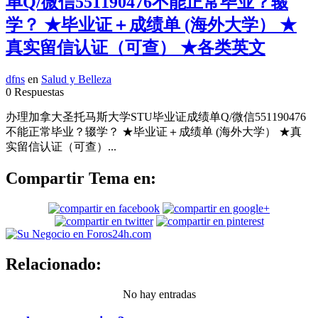
单Q/微信551190476不能正常毕业？辍
学？ ★毕业证＋成绩单 (海外大学） ★
真实留信认证（可查） ★各类英文
dfns
en
Salud y Belleza
0 Respuestas
办理加拿大圣托马斯大学STU毕业证成绩单Q/微信551190476
不能正常毕业？辍学？ ★毕业证＋成绩单 (海外大学） ★真
实留信认证（可查）...
Compartir Tema en:
Relacionado:
No hay entradas