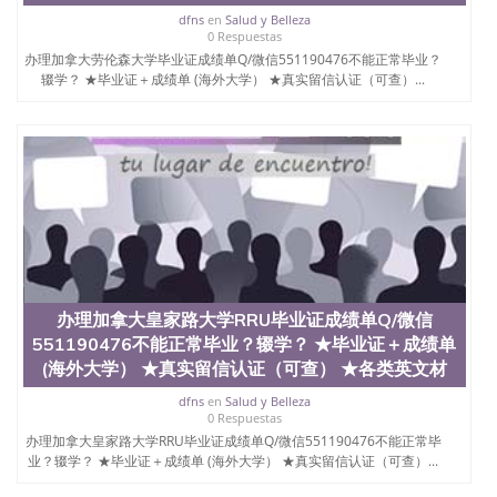
dfns
en
Salud y Belleza
0 Respuestas
办理加拿大劳伦森大学毕业证成绩单Q/微信551190476不能正常毕业？
辍学？ ★毕业证＋成绩单 (海外大学） ★真实留信认证（可查）...
办理加拿大皇家路大学RRU毕业证成绩单Q/微信
551190476不能正常毕业？辍学？ ★毕业证＋成绩单
(海外大学） ★真实留信认证（可查） ★各类英文材
dfns
en
Salud y Belleza
0 Respuestas
办理加拿大皇家路大学RRU毕业证成绩单Q/微信551190476不能正常毕
业？辍学？ ★毕业证＋成绩单 (海外大学） ★真实留信认证（可查）...