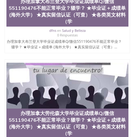
办理加拿大布兰登大学毕业证成绩单Q/微信
551190476不能正常毕业？辍学？ ★毕业证＋成绩单
(海外大学） ★真实留信认证（可查） ★各类英文材料
（学
dfns
en
Salud y Belleza
0 Respuestas
办理加拿大布兰登大学毕业证成绩单Q/微信551190476不能正常毕业？
辍学？ ★毕业证＋成绩单 (海外大学） ★真实留信认证（可查）...
办理加拿大劳伦森大学毕业证成绩单Q/微信
551190476不能正常毕业？辍学？ ★毕业证＋成绩单
(海外大学） ★真实留信认证（可查） ★各类英文材料
（学