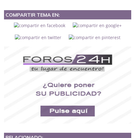
COMPARTIR TEMA EN:
RELACIONADO: