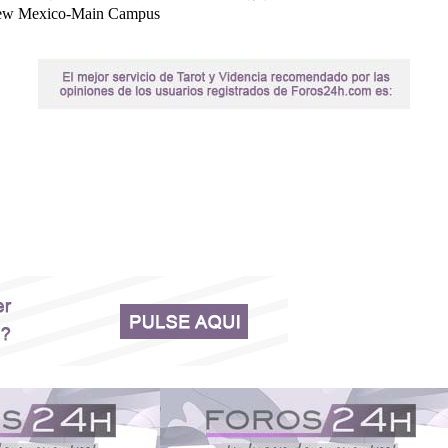
xico-Main Campus