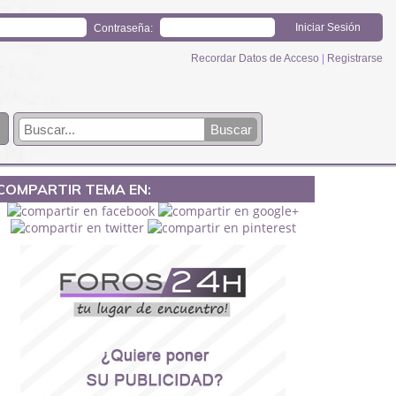
Contraseña:
Recordar Datos de Acceso
|
Registrarse
COMPARTIR TEMA EN: