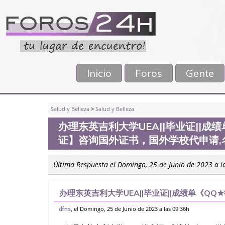
Inicio
Foros
Gente
Salud y Belleza
>
Salud y Belleza
办理东英吉利大学UEA||毕业证||成绩
证】咨询国外证书，国外学校代申请
Última Respuesta el Domingo, 25 de Junio de 2023 a l
办理东英吉利大学UEA||毕业证||成绩单《QQ
证书，国外学校代申请,名校保录，购买毕业证
, el Domingo, 25 de Junio de 2023 a las 09:36h
dfns