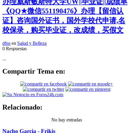
办理威斯敏斯特大学UW||毕业证||成绩单
《QQ★微信551190476》办理【留信认
证】咨询国外证书，国外学校代申请,名
校保录，购买毕业证，改成绩，买假文
dfns
en
Salud y Belleza
0 Respuestas
...
Compartir Tema en:
Relacionado:
No hay entradas
Nacho Garcia - Frikis