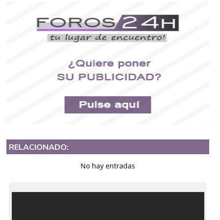
RELACIONADO:
No hay entradas