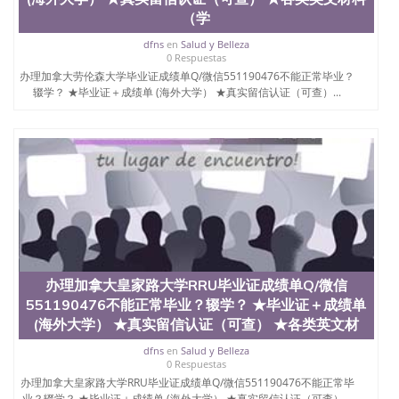
（学
dfns
en
Salud y Belleza
0 Respuestas
办理加拿大劳伦森大学毕业证成绩单Q/微信551190476不能正常毕业？
辍学？ ★毕业证＋成绩单 (海外大学） ★真实留信认证（可查）...
办理加拿大皇家路大学RRU毕业证成绩单Q/微信
551190476不能正常毕业？辍学？ ★毕业证＋成绩单
(海外大学） ★真实留信认证（可查） ★各类英文材
dfns
en
Salud y Belleza
0 Respuestas
办理加拿大皇家路大学RRU毕业证成绩单Q/微信551190476不能正常毕
业？辍学？ ★毕业证＋成绩单 (海外大学） ★真实留信认证（可查）...