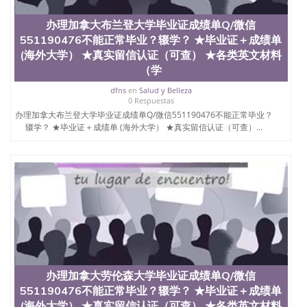
办理加拿大布兰登大学毕业证成绩单Q/微信
551190476不能正常毕业？辍学？ ★毕业证＋成绩单
(海外大学） ★真实留信认证（可查） ★各类英文材料
（学
dfns
en
Salud y Belleza
0 Respuestas
办理加拿大布兰登大学毕业证成绩单Q/微信551190476不能正常毕业？
辍学？ ★毕业证＋成绩单 (海外大学） ★真实留信认证（可查）...
办理加拿大劳伦森大学毕业证成绩单Q/微信
551190476不能正常毕业？辍学？ ★毕业证＋成绩单
(海外大学） ★真实留信认证（可查） ★各类英文材料