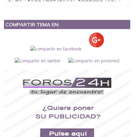
COMPARTIR TEMA EN: