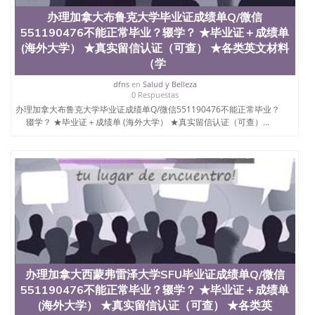
办理加拿大布鲁克大学毕业证成绩单Q/微信
551190476不能正常毕业？辍学？ ★毕业证＋成绩单
(海外大学） ★真实留信认证（可查） ★各类英文材料
（学
dfns
en
Salud y Belleza
0 Respuestas
办理加拿大布鲁克大学毕业证成绩单Q/微信551190476不能正常毕业？
辍学？ ★毕业证＋成绩单 (海外大学） ★真实留信认证（可查）...
办理加拿大西蒙弗雷泽大学SFU毕业证成绩单Q/微信
551190476不能正常毕业？辍学？ ★毕业证＋成绩单
(海外大学） ★真实留信认证（可查） ★各类英