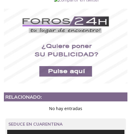
RELACIONADO:
No hay entradas
SEDUCE EN CUARENTENA