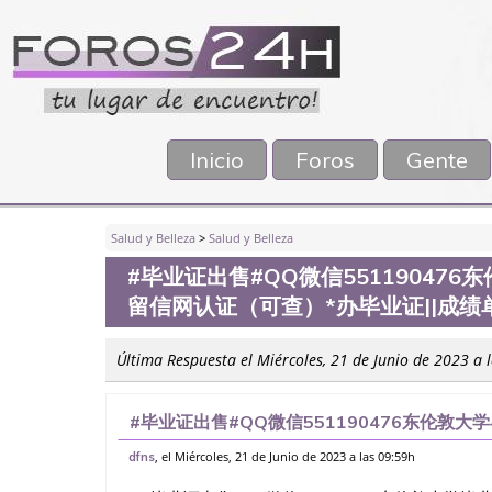
Inicio
Foros
Gente
Salud y Belleza
>
Salud y Belleza
#毕业证出售#QQ微信55119047
留信网认证（可查）*办毕业证||成绩单
Última Respuesta el Miércoles, 21 de Junio de 2023 a 
#毕业证出售#QQ微信551190476东伦敦
证（可查）*办毕业证||成绩单||做文凭证书||办
, el Miércoles, 21 de Junio de 2023 a las 09:59h
dfns