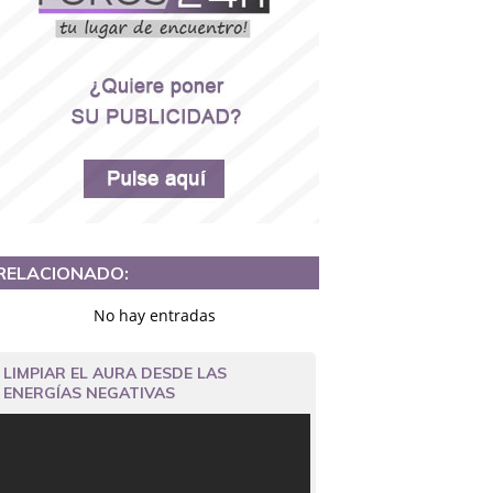
RELACIONADO:
No hay entradas
LIMPIAR EL AURA DESDE LAS
ENERGÍAS NEGATIVAS