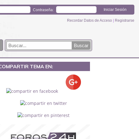
Contraseña:
Recordar Datos de Acceso
|
Registrarse
COMPARTIR TEMA EN: