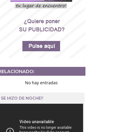
RELACIONADO:
No hay entradas
SE HIZO DE NOCHE!!