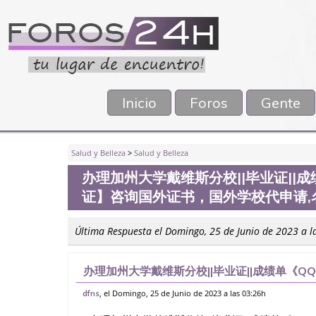
Inicio
Foros
Gente
Salud y Belleza
>
Salud y Belleza
办理加州大学戴维斯分校||毕业证||成
证】咨询国外证书，国外学校代申请
Última Respuesta el Domingo, 25 de Junio de 2023 a l
办理加州大学戴维斯分校||毕业证||成绩单《QQ
国外证书，国外学校代申请,名校保录，购买毕
, el Domingo, 25 de Junio de 2023 a las 03:26h
dfns