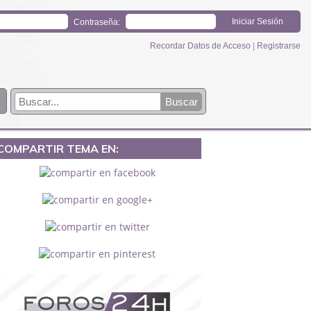
Contraseña:
Recordar Datos de Acceso
|
Registrarse
COMPARTIR TEMA EN: