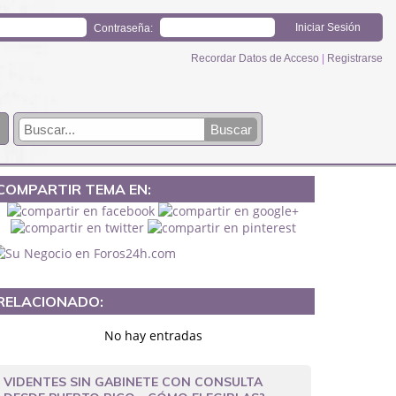
Contraseña:
Recordar Datos de Acceso
|
Registrarse
COMPARTIR TEMA EN:
RELACIONADO:
No hay entradas
VIDENTES SIN GABINETE CON CONSULTA