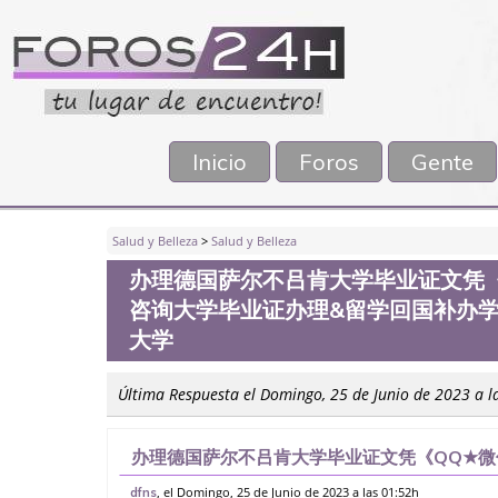
Inicio
Foros
Gente
Salud y Belleza
>
Salud y Belleza
办理德国萨尔不吕肯大学毕业证文凭《Q
咨询大学毕业证办理&留学回国补办
大学
Última Respuesta el Domingo, 25 de Junio de 2023 a l
办理德国萨尔不吕肯大学毕业证文凭《QQ★微信
业证办理&留学回国补办学历证书。线上购买
, el Domingo, 25 de Junio de 2023 a las 01:52h
dfns