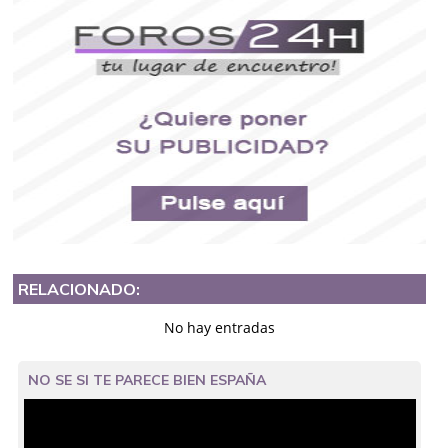
RELACIONADO:
No hay entradas
NO SE SI TE PARECE BIEN ESPAÑA