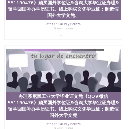
551190476》购买国外学位证&咨询大学毕业证办理&
留学回国补办学历证书。线上购买文凭毕业证；制造假
国外大学文凭、
dfns
en
Salud y Belleza
0 Respuestas
...
办理慕尼黑工业大学毕业证文凭《QQ★微信
551190476》购买国外学位证&咨询大学毕业证办理&
留学回国补办学历证书。线上购买文凭毕业证；制造假
国外大学文凭
dfns
en
Salud y Belleza
0 Respuestas