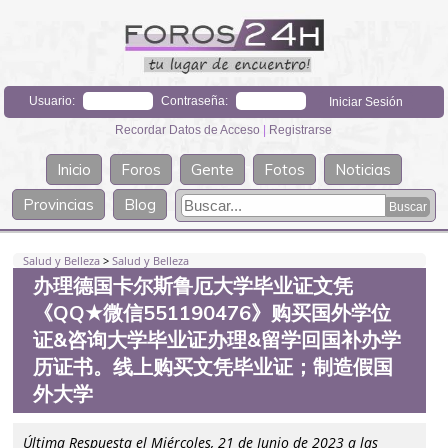
Usuario:
Contraseña:
Recordar Datos de Acceso
|
Registrarse
Inicio
Foros
Gente
Fotos
Noticias
Provincias
Blog
Salud y Belleza
>
Salud y Belleza
办理德国卡尔斯鲁厄大学毕业证文凭
《QQ★微信551190476》购买国外学位
证&咨询大学毕业证办理&留学回国补办学
历证书。线上购买文凭毕业证；制造假国
外大学
Última Respuesta el Miércoles, 21 de Junio de 2023 a las