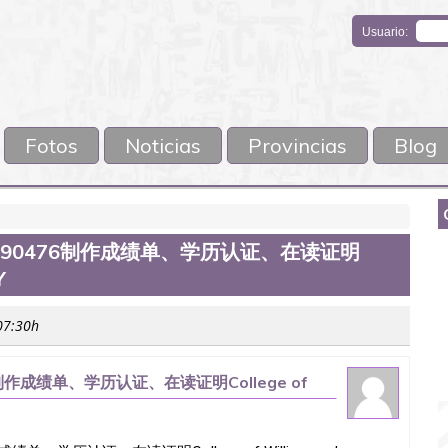
Usuario:
Fotos
Noticias
Provincias
Blog
1190476制作成绩单、学历认证、在读证明
Y
 07:30h
6制作成绩单、学历认证、在读证明College of