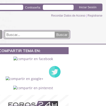
Contraseña:
Recordar Datos de Acceso
|
Registrarse
COMPARTIR TEMA EN: