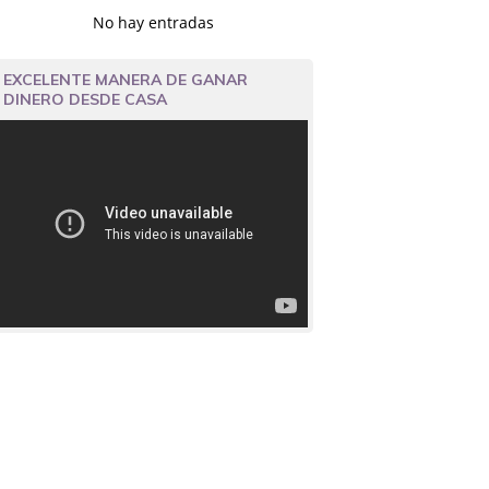
No hay entradas
EXCELENTE MANERA DE GANAR
DINERO DESDE CASA