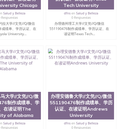
iversity Chicago
Tech University
en
Salud y Belleza
dfns
en
Salud y Belleza
0 Respuestas
0 Respuestas
拉大学//文凭//Q/微信
办理德州理工大学//文凭//Q/微信
6制作成绩单、学历认证、在
551190476制作成绩单、学历认证、在
la University...
读证明Texas Tech...
大学//文凭//Q/微
办理安德鲁大学//文凭//Q/微信
0476制作成绩单、学
551190476制作成绩单、学历
、在读证明The
认证、在读证明Andrews
ity of Alabama
University
en
Salud y Belleza
dfns
en
Salud y Belleza
0 Respuestas
0 Respuestas