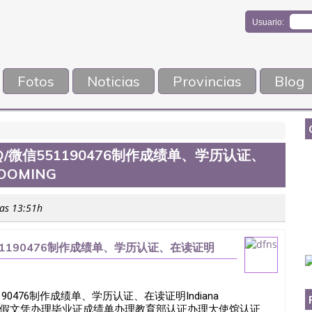
Usuario:
Fotos
Noticias
Provincias
Blog
/微信551190476制作成绩单、学历认证、
LOOMING
las 13:51h
51190476制作成绩单、学历认证、在读证明
90476制作成绩单、学历认证、在读证明Indiana
476诚招留学代理假文凭办理毕业证成绩单办理教育部认证办理大使馆认证