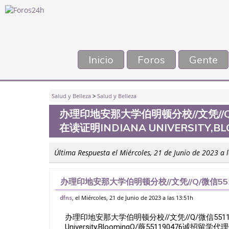
Inicio
Foros
Gente
Salud y Belleza
>
Salud y Belleza
办理印地安那大学伯明顿分校//文凭//Q
在读证明INDIANA UNIVERSITY,B
Última Respuesta el Miércoles, 21 de Junio de 2023 a 
办理印地安那大学伯明顿分校//文凭//Q/微信5
Indiana University,Blooming
, el Miércoles, 21 de Junio de 2023 a las 13:51h
dfns
办理印地安那大学伯明顿分校//文凭//Q/微信5511
University,BloomingQ/薇551190