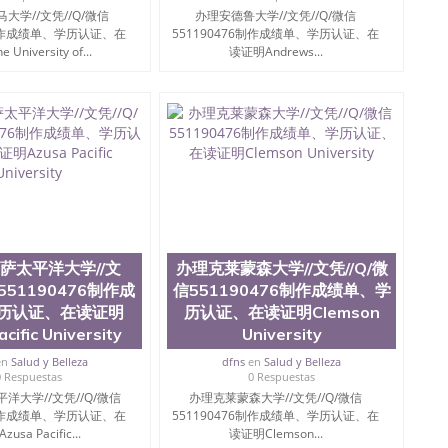
大学//文凭//Q/微信
办理安德鲁大学//文凭//Q/微信
6制作成绩单、学历认证、在
551190476制作成绩单、学历认证、在
University of...
读证明Andrews...
萨太平洋大学//文
办理克莱蒙森大学//文凭//Q/微
信551190476制作成
信551190476制作成绩单、学
历认证、在读证明
历认证、在读证明Clemson
cific University
University
en
Salud y Belleza
dfns
en
Salud y Belleza
0 Respuestas
0 Respuestas
洋大学//文凭//Q/微信
办理克莱蒙森大学//文凭//Q/微信
6制作成绩单、学历认证、在
551190476制作成绩单、学历认证、在
usa Pacific...
读证明Clemson...