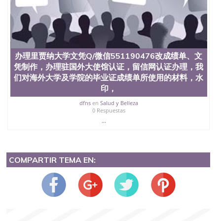
办理里贾纳大学文凭Q/微信551190476改成绩单、文
凭制作，办理驻国外大使馆认证，留信网认证办理，我
们对海外大学及学院的毕业证成绩单所使用的材料，水
印，
dfns
en
Salud y Belleza
0 Respuestas
...
COMPARTIR TEMA EN: