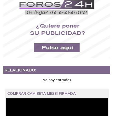
RELACIONADO:
No hay entradas
COMPRAR CAMISETA MESSI FIRMADA