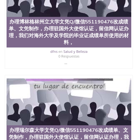
办理博林格林州立大学文凭Q/微信551190476改成绩
单、文凭制作，办理驻国外大使馆认证，留信网认证办
理，我们对海外大学及学院的毕业证成绩单所使用的材
料，
dfns
en
Salud y Belleza
0 Respuestas
...
办理瑞尔森大学文凭Q/微信551190476改成绩单、文
凭制作，办理驻国外大使馆认证，留信网认证办理，我