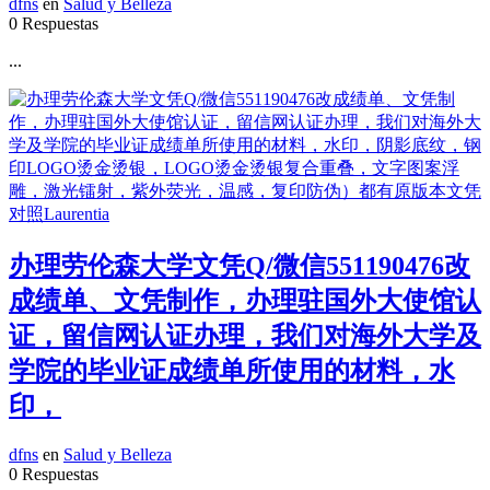
dfns
en
Salud y Belleza
0 Respuestas
...
办理劳伦森大学文凭Q/微信551190476改
成绩单、文凭制作，办理驻国外大使馆认
证，留信网认证办理，我们对海外大学及
学院的毕业证成绩单所使用的材料，水
印，
dfns
en
Salud y Belleza
0 Respuestas