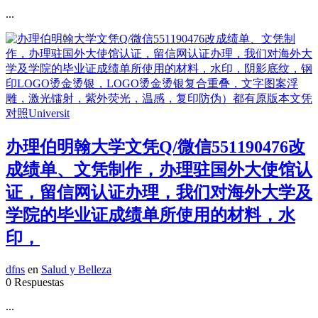
...
办理伯明翰大学文凭Q/微信551190476改
成绩单、文凭制作，办理驻国外大使馆认
证，留信网认证办理，我们对海外大学及
学院的毕业证成绩单所使用的材料，水
印，
dfns
en
Salud y Belleza
0 Respuestas
...