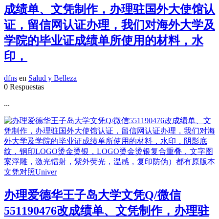
成绩单、文凭制作，办理驻国外大使馆认
证，留信网认证办理，我们对海外大学及
学院的毕业证成绩单所使用的材料，水
印，
dfns
en
Salud y Belleza
0 Respuestas
...
办理爱德华王子岛大学文凭Q/微信
551190476改成绩单、文凭制作，办理驻