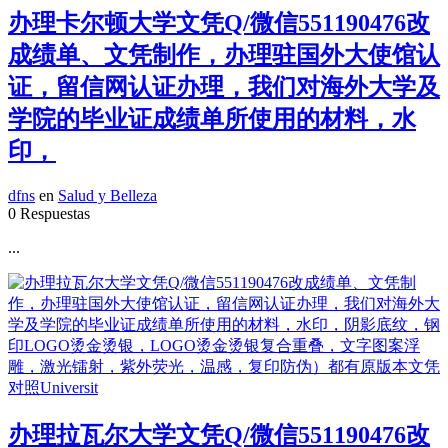
办理卡尔顿大学文凭Q/微信551190476改
成绩单、文凭制作，办理驻国外大使馆认
证，留信网认证办理，我们对海外大学及
学院的毕业证成绩单所使用的材料，水
印，
dfns
en
Salud y Belleza
0 Respuestas
...
办理拉瓦尔大学文凭Q/微信551190476改