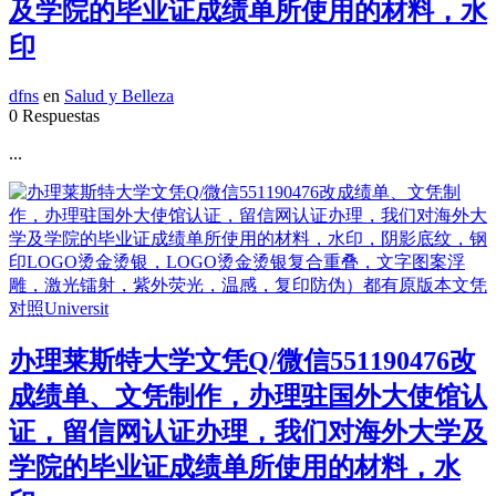
及学院的毕业证成绩单所使用的材料，水
印
dfns
en
Salud y Belleza
0 Respuestas
...
办理莱斯特大学文凭Q/微信551190476改
成绩单、文凭制作，办理驻国外大使馆认
证，留信网认证办理，我们对海外大学及
学院的毕业证成绩单所使用的材料，水