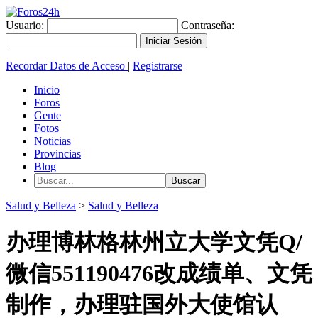
Usuario:
Contraseña:
Recordar Datos de Acceso
|
Registrarse
Inicio
Foros
Gente
Fotos
Noticias
Provincias
Blog
Salud y Belleza
>
Salud y Belleza
办理博林格林州立大学文凭Q/
微信551190476改成绩单、文凭
制作，办理驻国外大使馆认