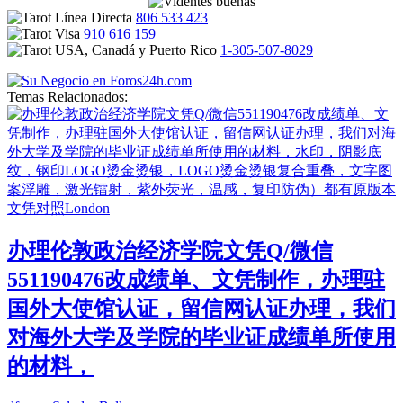
806 533 423
910 616 159
1-305-507-8029
Temas Relacionados:
办理伦敦政治经济学院文凭Q/微信
551190476改成绩单、文凭制作，办理驻
国外大使馆认证，留信网认证办理，我们
对海外大学及学院的毕业证成绩单所使用
的材料，