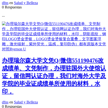
dfns
en
Salud y Belleza
0 Respuestas
...
办理瑞尔森大学文凭Q/微信551190476改
成绩单、文凭制作，办理驻国外大使馆认
证，留信网认证办理，我们对海外大学及
学院的毕业证成绩单所使用的材料，水
印，
dfns
en
Salud y Belleza
0 Respuestas