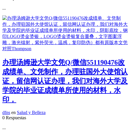
...
办理汤姆逊大学文凭Q/微信551190476改
成绩单、文凭制作，办理驻国外大使馆认
证，留信网认证办理，我们对海外大学及
学院的毕业证成绩单所使用的材料，水
印，
dfns
en
Salud y Belleza
0 Respuestas
...