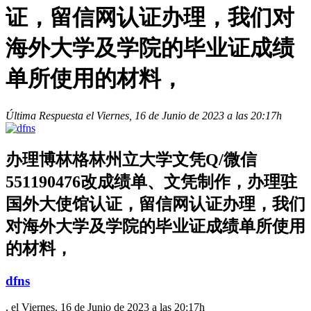
证，留信网认证办理，我们对
海外大学及学院的毕业证成绩
单所使用的材料，
Última Respuesta el Viernes, 16 de Junio de 2023 a las 20:17h
办理博林格林州立大学文凭Q/微信
551190476改成绩单、文凭制作，办理驻
国外大使馆认证，留信网认证办理，我们
对海外大学及学院的毕业证成绩单所使用
的材料，
dfns
, el Viernes, 16 de Junio de 2023 a las 20:17h