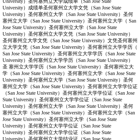
University）圣何塞州立大学成绩单（San Jose State
University）成绩单圣何塞州立大学文凭（San Jose State
University）圣何塞州立大学（San Jose State University）圣何
塞州立大学（San Jose State University）圣何塞州立大学（ San
Jose State University）圣何塞州立大学（San Jose State
University）圣何塞州立大学文凭（San Jose State University）
圣何塞州立大学文凭（San Jose State University）文凭圣何塞州
立大学文凭（San Jose State University）圣何塞州立大学学历（
San Jose State University）圣何塞州立大学学历（San Jose State
University）圣何塞州立大学学历（San Jose State University）
圣 塞州立大学学历（San Jose State University）圣何塞州立大
学（San Jose State University）圣何塞州立大学（San Jose State
University）圣何塞州立大学（San Jose State University）圣何
塞州立大学（San Jose State University）圣何塞州立大学学位证
（San Jose State University）圣何塞州立大学学位证（San Jose
State University）圣何塞州立大学学位证（San Jose State
University）圣何塞州立大学（San Jose State University）圣何
塞州立大学（San Jose State University）圣何塞州立大学（San
Jose State University）圣何塞州立大学（San Jose State
University）圣何塞州立大学学位证（San Jose State
University）圣何塞州立大学学位证（San Jose State
University）圣何塞州立大学结业证（San Jose State