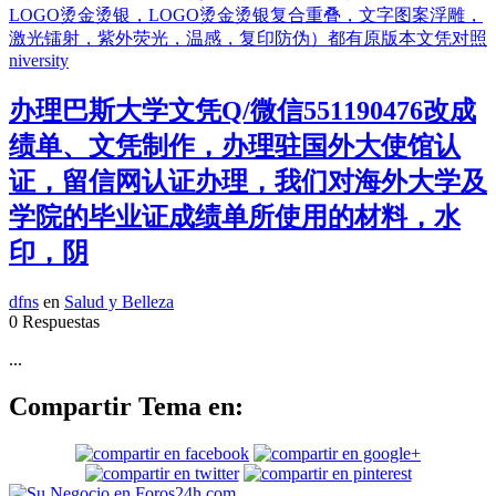
办理巴斯大学文凭Q/微信551190476改成
绩单、文凭制作，办理驻国外大使馆认
证，留信网认证办理，我们对海外大学及
学院的毕业证成绩单所使用的材料，水
印，阴
dfns
en
Salud y Belleza
0 Respuestas
...
Compartir Tema en: