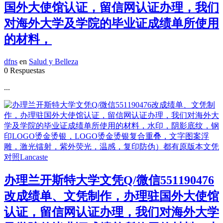
国外大使馆认证，留信网认证办理，我们
对海外大学及学院的毕业证成绩单所使用
的材料，
dfns
en
Salud y Belleza
0 Respuestas
...
办理兰开斯特大学文凭Q/微信551190476
改成绩单、文凭制作，办理驻国外大使馆
认证，留信网认证办理，我们对海外大学