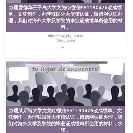
办理爱德华王子岛大学文凭Q/微信551190476改成绩
单、文凭制作，办理驻国外大使馆认证，留信网认证办
理，我们对海外大学及学院的毕业证成绩单所使用的材
料，
dfns
en
Salud y Belleza
0 Respuestas
...
办理莱斯特大学文凭Q/微信551190476改成绩单、文
凭制作，办理驻国外大使馆认证，留信网认证办理，我
们对海外大学及学院的毕业证成绩单所使用的材料，水
印，