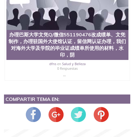
办理巴斯大学文凭Q/微信551190476改成绩单、文凭
制作，办理驻国外大使馆认证，留信网认证办理，我们
对海外大学及学院的毕业证成绩单所使用的材料，水
印，阴
dfns
en
Salud y Belleza
0 Respuestas
...
COMPARTIR TEMA EN: