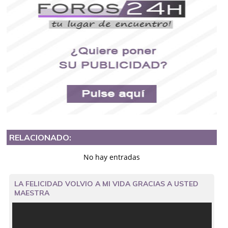
RELACIONADO:
No hay entradas
LA FELICIDAD VOLVIO A MI VIDA GRACIAS A USTED
MAESTRA