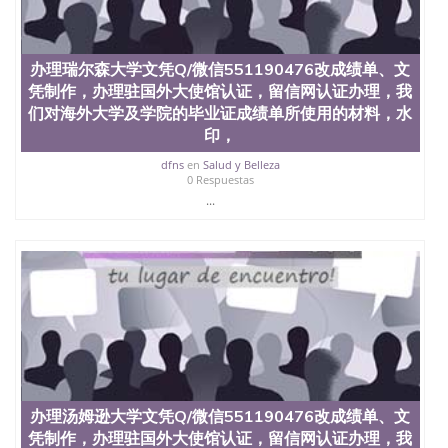
办理瑞尔森大学文凭Q/微信551190476改成绩单、文
凭制作，办理驻国外大使馆认证，留信网认证办理，我
们对海外大学及学院的毕业证成绩单所使用的材料，水
印，
dfns
en
Salud y Belleza
0 Respuestas
...
办理汤姆逊大学文凭Q/微信551190476改成绩单、文
凭制作，办理驻国外大使馆认证，留信网认证办理，我