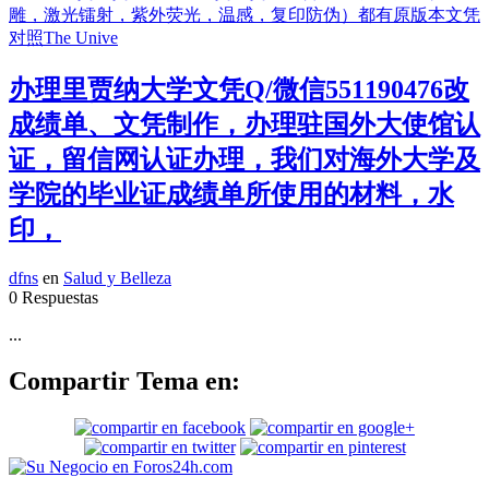
办理里贾纳大学文凭Q/微信551190476改
成绩单、文凭制作，办理驻国外大使馆认
证，留信网认证办理，我们对海外大学及
学院的毕业证成绩单所使用的材料，水
印，
dfns
en
Salud y Belleza
0 Respuestas
...
Compartir Tema en: