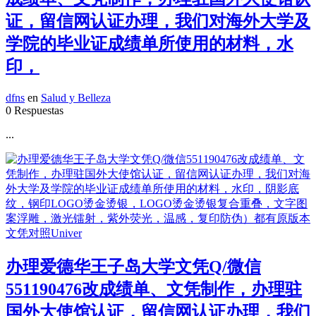
证，留信网认证办理，我们对海外大学及
学院的毕业证成绩单所使用的材料，水
印，
dfns
en
Salud y Belleza
0 Respuestas
...
办理爱德华王子岛大学文凭Q/微信
551190476改成绩单、文凭制作，办理驻
国外大使馆认证，留信网认证办理，我们