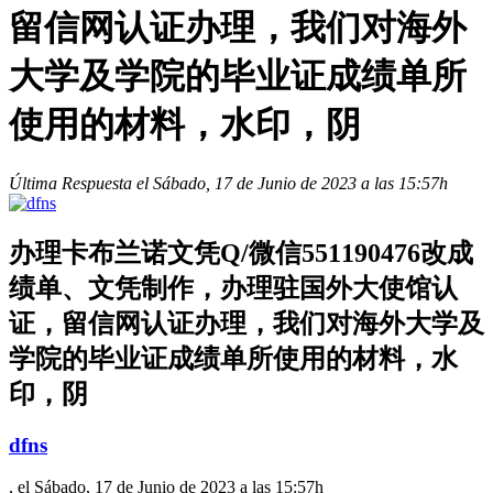
留信网认证办理，我们对海外
大学及学院的毕业证成绩单所
使用的材料，水印，阴
Última Respuesta el Sábado, 17 de Junio de 2023 a las 15:57h
办理卡布兰诺文凭Q/微信551190476改成
绩单、文凭制作，办理驻国外大使馆认
证，留信网认证办理，我们对海外大学及
学院的毕业证成绩单所使用的材料，水
印，阴
dfns
, el Sábado, 17 de Junio de 2023 a las 15:57h