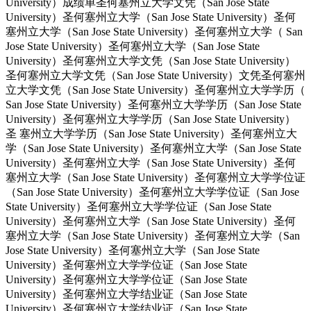
University）成绩单圣何塞州立大学文凭（San Jose State
University）圣何塞州立大学（San Jose State University）圣何
塞州立大学（San Jose State University）圣何塞州立大学（ San
Jose State University）圣何塞州立大学（San Jose State
University）圣何塞州立大学文凭（San Jose State University）
圣何塞州立大学文凭（San Jose State University）文凭圣何塞州
立大学文凭（San Jose State University）圣何塞州立大学学历（
San Jose State University）圣何塞州立大学学历（San Jose State
University）圣何塞州立大学学历（San Jose State University）
圣 塞州立大学学历（San Jose State University）圣何塞州立大
学（San Jose State University）圣何塞州立大学（San Jose State
University）圣何塞州立大学（San Jose State University）圣何
塞州立大学（San Jose State University）圣何塞州立大学学位证
（San Jose State University）圣何塞州立大学学位证（San Jose
State University）圣何塞州立大学学位证（San Jose State
University）圣何塞州立大学（San Jose State University）圣何
塞州立大学（San Jose State University）圣何塞州立大学（San
Jose State University）圣何塞州立大学（San Jose State
University）圣何塞州立大学学位证（San Jose State
University）圣何塞州立大学学位证（San Jose State
University）圣何塞州立大学结业证（San Jose State
University）圣何塞州立大学结业证（San Jose State