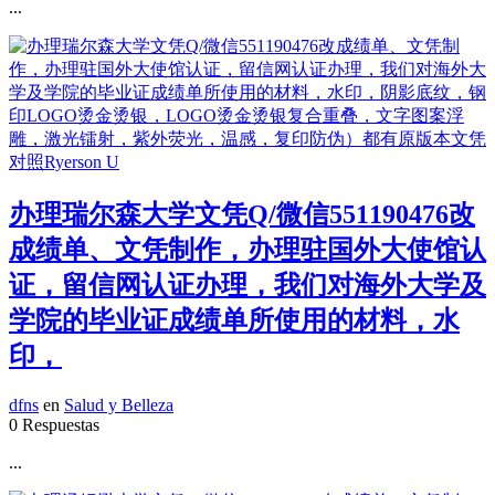
...
办理瑞尔森大学文凭Q/微信551190476改
成绩单、文凭制作，办理驻国外大使馆认
证，留信网认证办理，我们对海外大学及
学院的毕业证成绩单所使用的材料，水
印，
dfns
en
Salud y Belleza
0 Respuestas
...