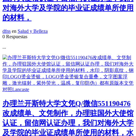
对海外大学及学院的毕业证成绩单所使用
的材料，
dfns
en
Salud y Belleza
0 Respuestas
...
办理兰开斯特大学文凭Q/微信551190476
改成绩单、文凭制作，办理驻国外大使馆
认证，留信网认证办理，我们对海外大学
及学院的毕业证成绩单所使用的材料，水