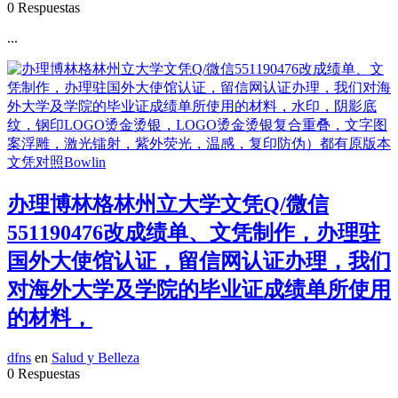
0 Respuestas
...
办理博林格林州立大学文凭Q/微信
551190476改成绩单、文凭制作，办理驻
国外大使馆认证，留信网认证办理，我们
对海外大学及学院的毕业证成绩单所使用
的材料，
dfns
en
Salud y Belleza
0 Respuestas