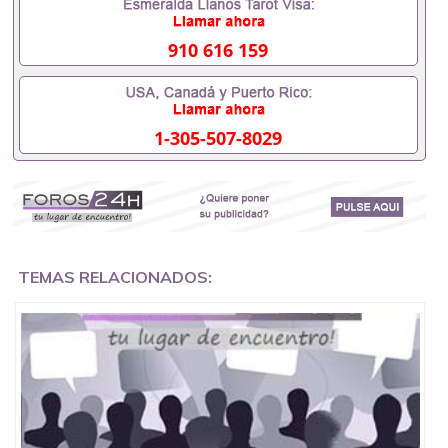
University）圣何塞州立大学成绩单（San Jose State
University）圣何塞州立大学成绩单（ San Jose State
University）圣何塞州立大学成绩单（San Jose State
910 616 159
University）成绩单圣何塞州立大学文凭（San Jose
State University）圣何塞州立大学（San Jose State
University）圣何塞州立大学（San Jose State
University）圣何塞州立大学（ San Jose State
1-305-507-8029
University）圣何塞州立大学（San Jose State
University）圣何塞州立大学文凭（San Jose State
University）圣何塞州立大学文凭（San Jose State
University）文凭圣何塞州立大学文凭（San Jose
State University）圣何塞州立大学学历（ San Jose
State University）圣何塞州立大学学历（San Jose
State University）圣何塞州立大学学历（San Jose
State University）圣 塞州立大学学历（San Jose
TEMAS RELACIONADOS:
State University）圣何塞州立大学（San Jose State
University）圣何塞州立大学（San Jose State
University）圣何塞州立大学（San Jose State
University）圣何塞州立大学（San Jose State
University）圣何塞州立大学学位证（San Jose State
University）圣何塞州立大学学位证（San Jose State
University）圣何塞州立大学学位证（San Jose State
University）圣何塞州立大学（San Jose State
University）圣何塞州立大学（San Jose State