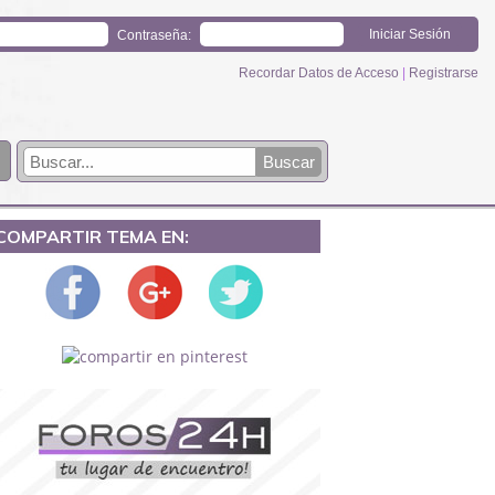
Contraseña:
Recordar Datos de Acceso
|
Registrarse
COMPARTIR TEMA EN: