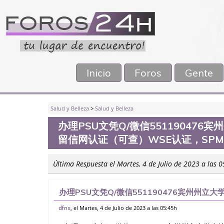
Inicio
Foros
Gente
Salud y Belleza
>
Salud y Belleza
办理PSU文凭Q/微信551190476
留信网认证（可查）WSE认证，SP
Última Respuesta el Martes, 4 de Julio de 2023 a las 
办理PSU文凭Q/微信551190476宾州州立
（可查）WSE认证，SPM证书，PMP证书、
, el Martes, 4 de Julio de 2023 a las 05:45h
dfns