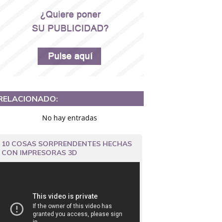
RELACIONADO:
No hay entradas
10 COSAS SORPRENDENTES HECHAS
CON IMPRESORAS 3D