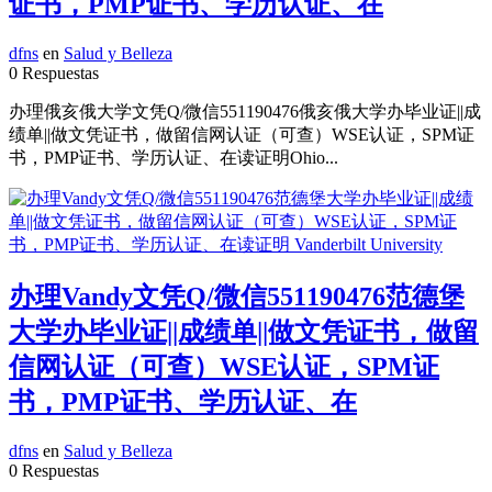
证书，PMP证书、学历认证、在
dfns
en
Salud y Belleza
0 Respuestas
办理俄亥俄大学文凭Q/微信551190476俄亥俄大学办毕业证||成
绩单||做文凭证书，做留信网认证（可查）WSE认证，SPM证
书，PMP证书、学历认证、在读证明Ohio...
办理Vandy文凭Q/微信551190476范德堡
大学办毕业证||成绩单||做文凭证书，做留
信网认证（可查）WSE认证，SPM证
书，PMP证书、学历认证、在
dfns
en
Salud y Belleza
0 Respuestas