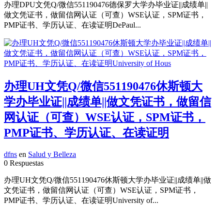
办理DPU文凭Q/微信551190476德保罗大学办毕业证||成绩单||
做文凭证书，做留信网认证（可查）WSE认证，SPM证书，
PMP证书、学历认证、在读证明DePaul...
办理UH文凭Q/微信551190476休斯顿大
学办毕业证||成绩单||做文凭证书，做留信
网认证（可查）WSE认证，SPM证书，
PMP证书、学历认证、在读证明
dfns
en
Salud y Belleza
0 Respuestas
办理UH文凭Q/微信551190476休斯顿大学办毕业证||成绩单||做
文凭证书，做留信网认证（可查）WSE认证，SPM证书，
PMP证书、学历认证、在读证明University of...