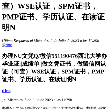
查）WSE认证，SPM证书，
PMP证书、学历认证、在读证
明N
Última Respuesta el Miércoles, 5 de Julio de 2023 a las 11:29h
办理NU文凭Q/微信551190476西北大学办
毕业证||成绩单||做文凭证书，做留信网认
证（可查）WSE认证，SPM证书，PMP
证书、学历认证、在读证明N
dfns
, el Miércoles, 5 de Julio de 2023 a las 11:29h
办理NU文凭Q/微信551190476西北大学办毕业证||成绩单||做文