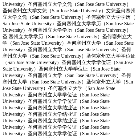
University）圣何塞州立大学文凭（San Jose State University）
圣何塞州立大学文凭（San Jose State University）文凭圣何塞州
立大学文凭（San Jose State University）圣何塞州立大学学历（
San Jose State University）圣何塞州立大学学历（San Jose State
University）圣何塞州立大学学历（San Jose State University）
圣 塞州立大学学历（San Jose State University）圣何塞州立大
学（San Jose State University）圣何塞州立大学（San Jose State
University）圣何塞州立大学（San Jose State University）圣何
塞州立大学（San Jose State University）圣何塞州立大学学位证
（San Jose State University）圣何塞州立大学学位证（San Jose
State University）圣何塞州立大学学位证（San Jose State
University）圣何塞州立大学（San Jose State University）圣何
塞州立大学（San Jose State University）圣何塞州立大学（San
Jose State University）圣何塞州立大学（San Jose State
University）圣何塞州立大学学位证（San Jose State
University）圣何塞州立大学学位证（San Jose State
University）圣何塞州立大学结业证（San Jose State
University）圣何塞州立大学结业证（San Jose State
University）圣何塞州立大学结业证（San Jose State
University）圣何塞州立大学学位证（San Jose State
University）圣何塞州立大学学位证（San Jose State