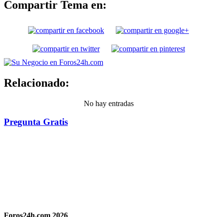
Compartir Tema en:
Relacionado:
No hay entradas
Pregunta Gratis
Foros24h.com 2026