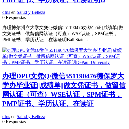
dfns
en
Salud y Belleza
0 Respuestas
办理博尔州立大学文凭Q/微信551190476办毕业证||成绩单||做
文凭证书，做留信网认证（可查）WSE认证，SPM证书，
PMP证书、学历认证、在读证明Ball State...
办理DPU文凭Q/微信551190476德保罗大
学办毕业证||成绩单||做文凭证书，做留信
网认证（可查）WSE认证，SPM证书，
PMP证书、学历认证、在读证
dfns
en
Salud y Belleza
0 Respuestas