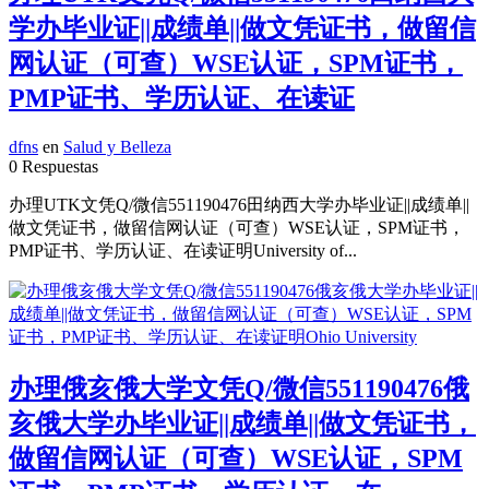
学办毕业证||成绩单||做文凭证书，做留信
网认证（可查）WSE认证，SPM证书，
PMP证书、学历认证、在读证
dfns
en
Salud y Belleza
0 Respuestas
办理UTK文凭Q/微信551190476田纳西大学办毕业证||成绩单||
做文凭证书，做留信网认证（可查）WSE认证，SPM证书，
PMP证书、学历认证、在读证明University of...
办理俄亥俄大学文凭Q/微信551190476俄
亥俄大学办毕业证||成绩单||做文凭证书，
做留信网认证（可查）WSE认证，SPM