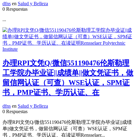
dfns
en
Salud y Belleza
0 Respuestas
...
办理RPI文凭Q/微信551190476伦斯勒理
工学院办毕业证||成绩单||做文凭证书，做
留信网认证（可查）WSE认证，SPM证
书，PMP证书、学历认证、在
dfns
en
Salud y Belleza
0 Respuestas
办理RPI文凭Q/微信551190476伦斯勒理工学院办毕业证||成绩
单||做文凭证书，做留信网认证（可查）WSE认证，SPM证
书，PMP证书、学历认证、在读证明Rensselaer...