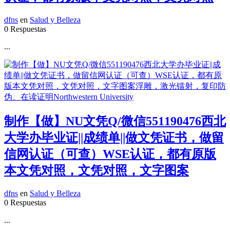
dfns
en
Salud y Belleza
0 Respuestas
...
制作【做】NU文凭Q/微信551190476西北
大学办毕业证||成绩单||做文凭证书，做留
信网认证（可查）WSE认证，都有原版
本文凭对照，文凭对照，文字图案
dfns
en
Salud y Belleza
0 Respuestas
...