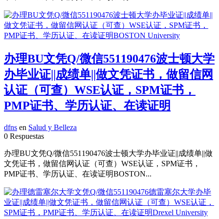
办理BU文凭Q/微信551190476波士顿大学
办毕业证||成绩单||做文凭证书，做留信网
认证（可查）WSE认证，SPM证书，
PMP证书、学历认证、在读证明
dfns
en
Salud y Belleza
0 Respuestas
办理BU文凭Q/微信551190476波士顿大学办毕业证||成绩单||做
文凭证书，做留信网认证（可查）WSE认证，SPM证书，
PMP证书、学历认证、在读证明BOSTON...