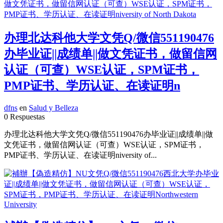
办理北达科他大学文凭Q/微信551190476
办毕业证||成绩单||做文凭证书，做留信网
认证（可查）WSE认证，SPM证书，
PMP证书、学历认证、在读证明n
dfns
en
Salud y Belleza
0 Respuestas
办理北达科他大学文凭Q/微信551190476办毕业证||成绩单||做
文凭证书，做留信网认证（可查）WSE认证，SPM证书，
PMP证书、学历认证、在读证明niversity of...