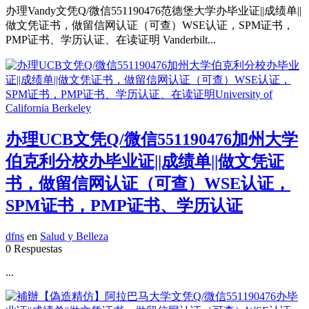
办理Vandy文凭Q/微信551190476范德堡大学办毕业证||成绩单||
做文凭证书，做留信网认证（可查）WSE认证，SPM证书，
PMP证书、学历认证、在读证明 Vanderbilt...
办理UCB文凭Q/微信551190476加州大学
伯克利分校办毕业证||成绩单||做文凭证
书，做留信网认证（可查）WSE认证，
SPM证书，PMP证书、学历认证
dfns
en
Salud y Belleza
0 Respuestas
...