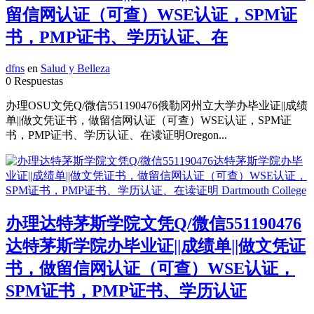
留信网认证（可查）WSE认证，SPM证
书，PMP证书、学历认证、在
dfns
en
Salud y Belleza
0 Respuestas
办理OSU文凭Q/微信551190476俄勒冈州立大学办毕业证||成绩
单||做文凭证书，做留信网认证（可查）WSE认证，SPM证
书，PMP证书、学历认证、在读证明Oregon...
办理达特茅斯学院文凭Q/微信551190476
达特茅斯学院办毕业证||成绩单||做文凭证
书，做留信网认证（可查）WSE认证，
SPM证书，PMP证书、学历认证