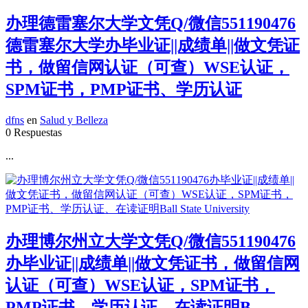
办理德雷塞尔大学文凭Q/微信551190476
德雷塞尔大学办毕业证||成绩单||做文凭证
书，做留信网认证（可查）WSE认证，
SPM证书，PMP证书、学历认证
dfns
en
Salud y Belleza
0 Respuestas
...
办理博尔州立大学文凭Q/微信551190476
办毕业证||成绩单||做文凭证书，做留信网
认证（可查）WSE认证，SPM证书，
PMP证书、学历认证、在读证明B