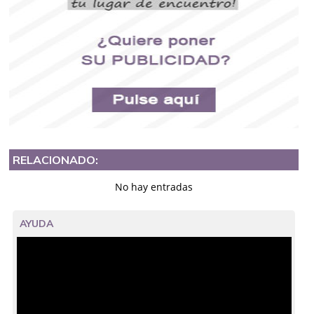
RELACIONADO:
No hay entradas
AYUDA