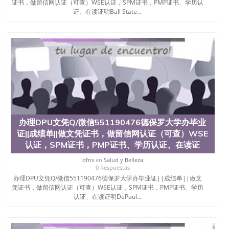
证书，做留信网认证（可查）WSE认证，SPM证书，PMP证书、学历认
证、在读证明Ball State...
办理DPU文凭Q/微信551190476德保罗大学办毕业
证||成绩单||做文凭证书，做留信网认证（可查）WSE
认证，SPM证书，PMP证书、学历认证、在读证
dfns
en
Salud y Belleza
0 Respuestas
办理DPU文凭Q/微信551190476德保罗大学办毕业证||成绩单||做文
凭证书，做留信网认证（可查）WSE认证，SPM证书，PMP证书、学历
认证、在读证明DePaul...