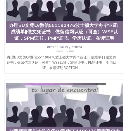
办理BU文凭Q/微信551190476波士顿大学办毕业证||
成绩单||做文凭证书，做留信网认证（可查）WSE认
证，SPM证书，PMP证书、学历认证、在读证明
dfns
en
Salud y Belleza
0 Respuestas
办理BU文凭Q/微信551190476波士顿大学办毕业证||成绩单||做文凭
证书，做留信网认证（可查）WSE认证，SPM证书，PMP证书、学历认
证、在读证明BOSTON...
办理德雷塞尔大学文凭Q/微信551190476德雷塞尔大