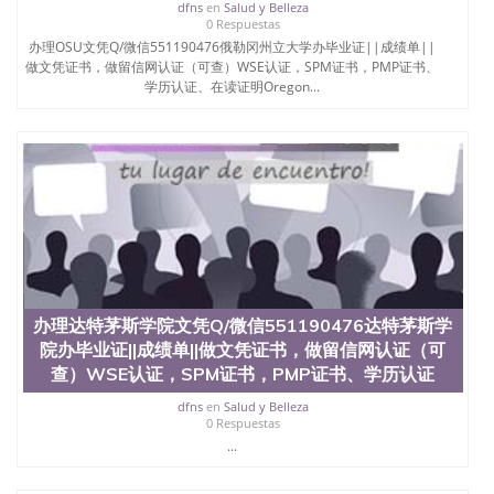
dfns
en
Salud y Belleza
0 Respuestas
办理OSU文凭Q/微信551190476俄勒冈州立大学办毕业证||成绩单||
做文凭证书，做留信网认证（可查）WSE认证，SPM证书，PMP证书、
学历认证、在读证明Oregon...
办理达特茅斯学院文凭Q/微信551190476达特茅斯学
院办毕业证||成绩单||做文凭证书，做留信网认证（可
查）WSE认证，SPM证书，PMP证书、学历认证
dfns
en
Salud y Belleza
0 Respuestas
...