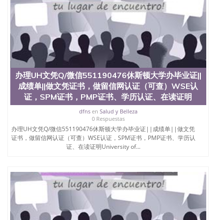
办理UH文凭Q/微信551190476休斯顿大学办毕业证||
成绩单||做文凭证书，做留信网认证（可查）WSE认
证，SPM证书，PMP证书、学历认证、在读证明
dfns
en
Salud y Belleza
0 Respuestas
办理UH文凭Q/微信551190476休斯顿大学办毕业证||成绩单||做文凭
证书，做留信网认证（可查）WSE认证，SPM证书，PMP证书、学历认
证、在读证明University of...