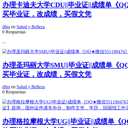
办理卡迪夫大学CDU||毕业证||成绩单《
买毕业证，改成绩，买假文凭
dfns
en
Salud y Belleza
0 Respuestas
...
办理圣玛丽大学SMU||毕业证||成绩单《
买毕业证，改成绩，买假文凭
dfns
en
Salud y Belleza
0 Respuestas
办理格拉摩根大学UG||毕业证||成绩单《