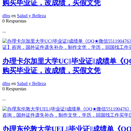
购买毕业证，改成绩，买假文凭
dfns
en
Salud y Belleza
0 Respuestas
...
办理卡尔加里大学UC||毕业证||成绩单《
购买毕业证，改成绩，买假文凭
dfns
en
Salud y Belleza
0 Respuestas
...
办理东伦敦大学UEL||毕业证||成绩单《