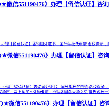
QQ★微信551190476》办理【留信认证
QQ★微信551190476》办理【留信认证
QQ★微信551190476》办理【留信认证