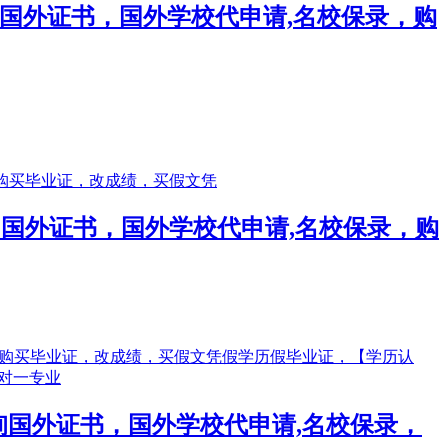
】咨询国外证书，国外学校代申请,名校保录，购
】咨询国外证书，国外学校代申请,名校保录，购
】咨询国外证书，国外学校代申请,名校保录，