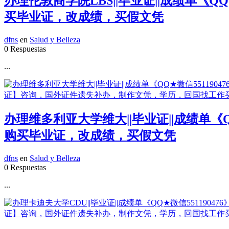
办理伦敦商学院LBS||毕业证||成绩单《
买毕业证，改成绩，买假文凭
dfns
en
Salud y Belleza
0 Respuestas
...
办理维多利亚大学维大||毕业证||成绩单《
购买毕业证，改成绩，买假文凭
dfns
en
Salud y Belleza
0 Respuestas
...