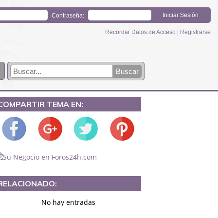
Contraseña:
Recordar Datos de Acceso
|
Registrarse
COMPARTIR TEMA EN:
RELACIONADO:
No hay entradas