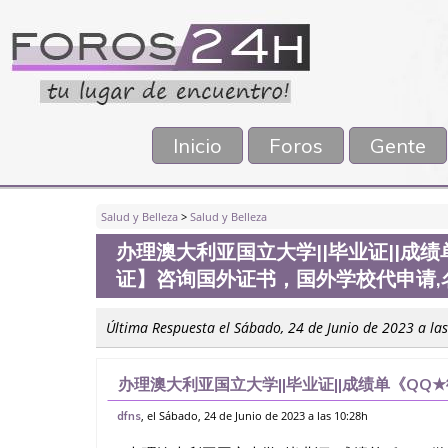
Inicio
Foros
Gente
Salud y Belleza
>
Salud y Belleza
办理澳大利亚国立大学||毕业证||成绩
证】咨询国外证书，国外学校代申请
Última Respuesta el Sábado, 24 de Junio de 2023 a la
办理澳大利亚国立大学||毕业证||成绩单《QQ★
外证书，国外学校代申请,名校保录，购买毕业
, el Sábado, 24 de Junio de 2023 a las 10:28h
dfns