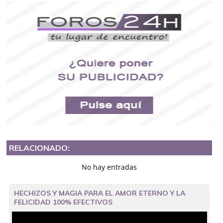
RELACIONADO:
No hay entradas
HECHIZOS Y MAGIA PARA EL AMOR ETERNO Y LA
FELICIDAD 100% EFECTIVOS