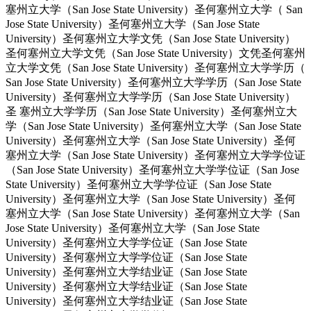
塞州立大学（San Jose State University）圣何塞州立大学（ San
Jose State University）圣何塞州立大学（San Jose State
University）圣何塞州立大学文凭（San Jose State University）
圣何塞州立大学文凭（San Jose State University）文凭圣何塞州
立大学文凭（San Jose State University）圣何塞州立大学学历（
San Jose State University）圣何塞州立大学学历（San Jose State
University）圣何塞州立大学学历（San Jose State University）
圣 塞州立大学学历（San Jose State University）圣何塞州立大
学（San Jose State University）圣何塞州立大学（San Jose State
University）圣何塞州立大学（San Jose State University）圣何
塞州立大学（San Jose State University）圣何塞州立大学学位证
（San Jose State University）圣何塞州立大学学位证（San Jose
State University）圣何塞州立大学学位证（San Jose State
University）圣何塞州立大学（San Jose State University）圣何
塞州立大学（San Jose State University）圣何塞州立大学（San
Jose State University）圣何塞州立大学（San Jose State
University）圣何塞州立大学学位证（San Jose State
University）圣何塞州立大学学位证（San Jose State
University）圣何塞州立大学结业证（San Jose State
University）圣何塞州立大学结业证（San Jose State
University）圣何塞州立大学结业证（San Jose State