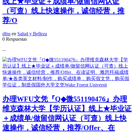
线上★毕业证＋成绩单/做留信网认证
（可查）线上快速操作，诚信经营，推
荐/O
dfns
en
Salud y Belleza
0 Respuestas
...
办理WFU文凭『Q◆微551190476』办理
维克森林大学【学历认证】线上★毕业证
＋成绩单/做留信网认证（可查）线上快
速操作，诚信经营，推荐/Offer、在