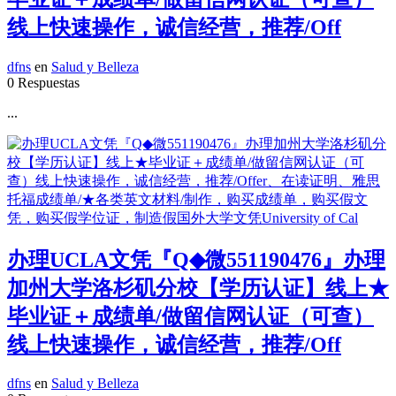
线上快速操作，诚信经营，推荐/Off
dfns
en
Salud y Belleza
0 Respuestas
...
办理UCLA文凭『Q◆微551190476』办理
加州大学洛杉矶分校【学历认证】线上★
毕业证＋成绩单/做留信网认证（可查）
线上快速操作，诚信经营，推荐/Off
dfns
en
Salud y Belleza