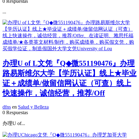
0 Respuestas
...
办理U of L文凭『Q◆微551190476』办理
路易斯维尔大学【学历认证】线上★毕业
证＋成绩单/做留信网认证（可查）线上
快速操作，诚信经营，推荐/Off
dfns
en
Salud y Belleza
0 Respuestas
办理U of...