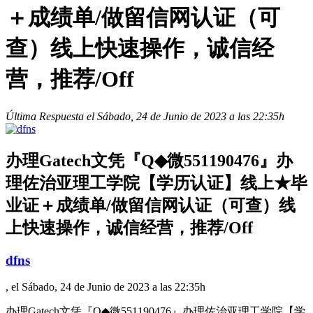
＋成绩单/做留信网认证（可
查）线上快速操作，诚信经
营，推荐/Off
Última Respuesta el Sábado, 24 de Junio de 2023 a las 22:35h
办理Gatech文凭『Q◆微551190476』办
理佐治亚理工学院【学历认证】线上★毕
业证＋成绩单/做留信网认证（可查）线
上快速操作，诚信经营，推荐/Off
dfns
, el Sábado, 24 de Junio de 2023 a las 22:35h
办理Gatech文凭『Q◆微551190476』办理佐治亚理工学院【学