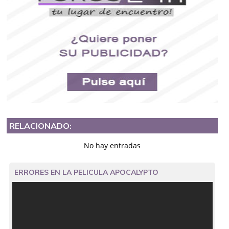
RELACIONADO:
No hay entradas
ERRORES EN LA PELICULA APOCALYPTO