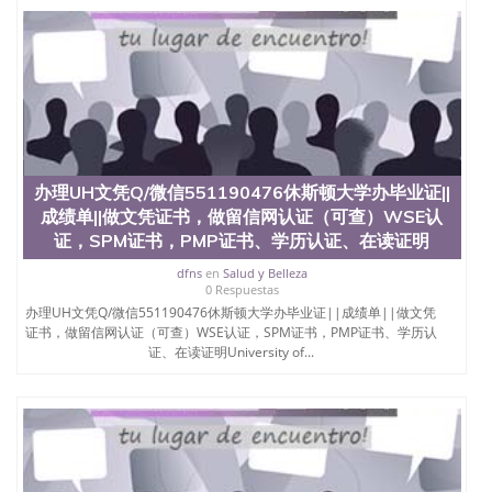
办理UH文凭Q/微信551190476休斯顿大学办毕业证||
成绩单||做文凭证书，做留信网认证（可查）WSE认
证，SPM证书，PMP证书、学历认证、在读证明
dfns
en
Salud y Belleza
0 Respuestas
办理UH文凭Q/微信551190476休斯顿大学办毕业证||成绩单||做文凭
证书，做留信网认证（可查）WSE认证，SPM证书，PMP证书、学历认
证、在读证明University of...