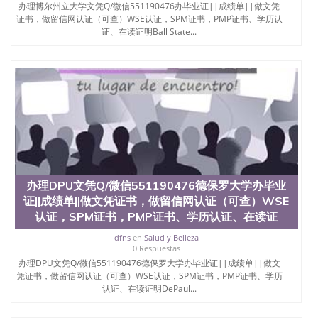
办理博尔州立大学文凭Q/微信551190476办毕业证||成绩单||做文凭
证书，做留信网认证（可查）WSE认证，SPM证书，PMP证书、学历认
证、在读证明Ball State...
办理DPU文凭Q/微信551190476德保罗大学办毕业
证||成绩单||做文凭证书，做留信网认证（可查）WSE
认证，SPM证书，PMP证书、学历认证、在读证
dfns
en
Salud y Belleza
0 Respuestas
办理DPU文凭Q/微信551190476德保罗大学办毕业证||成绩单||做文
凭证书，做留信网认证（可查）WSE认证，SPM证书，PMP证书、学历
认证、在读证明DePaul...