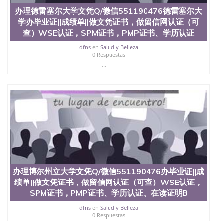
办理德雷塞尔大学文凭Q/微信551190476德雷塞尔大
学办毕业证||成绩单||做文凭证书，做留信网认证（可
查）WSE认证，SPM证书，PMP证书、学历认证
dfns
en
Salud y Belleza
0 Respuestas
...
办理博尔州立大学文凭Q/微信551190476办毕业证||成
绩单||做文凭证书，做留信网认证（可查）WSE认证，
SPM证书，PMP证书、学历认证、在读证明B
dfns
en
Salud y Belleza
0 Respuestas