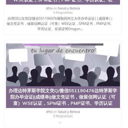
dfns
en
Salud y Belleza
0 Respuestas
办理OSU文凭Q/微信551190476俄勒冈州立大学办毕业证||成绩单||
做文凭证书，做留信网认证（可查）WSE认证，SPM证书，PMP证书、
学历认证、在读证明Oregon...
办理达特茅斯学院文凭Q/微信551190476达特茅斯学
院办毕业证||成绩单||做文凭证书，做留信网认证（可
查）WSE认证，SPM证书，PMP证书、学历认证
dfns
en
Salud y Belleza
0 Respuestas
...