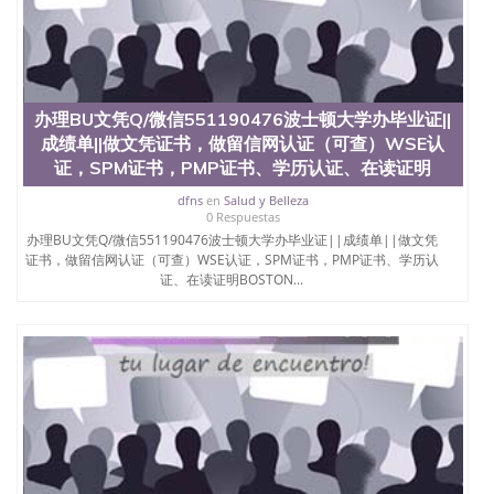
办理BU文凭Q/微信551190476波士顿大学办毕业证||
成绩单||做文凭证书，做留信网认证（可查）WSE认
证，SPM证书，PMP证书、学历认证、在读证明
dfns
en
Salud y Belleza
0 Respuestas
办理BU文凭Q/微信551190476波士顿大学办毕业证||成绩单||做文凭
证书，做留信网认证（可查）WSE认证，SPM证书，PMP证书、学历认
证、在读证明BOSTON...