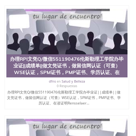
办理RPI文凭Q/微信551190476伦斯勒理工学院办毕
业证||成绩单||做文凭证书，做留信网认证（可查）
WSE认证，SPM证书，PMP证书、学历认证、在
dfns
en
Salud y Belleza
0 Respuestas
办理RPI文凭Q/微信551190476伦斯勒理工学院办毕业证||成绩单||做
文凭证书，做留信网认证（可查）WSE认证，SPM证书，PMP证书、学
历认证、在读证明Rensselaer...