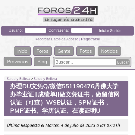
Usuario:
Contraseña:
Recordar Datos de Acceso
|
Registrarse
Inicio
Foros
Gente
Fotos
Noticias
Provincias
Blog
Salud y Belleza
>
Salud y Belleza
办理DU文凭Q/微信551190476丹佛大学
办毕业证||成绩单||做文凭证书，做留信网
认证（可查）WSE认证，SPM证书，
PMP证书、学历认证、在读证明U
Última Respuesta el Martes, 4 de Julio de 2023 a las 07:21h