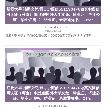
新堡大學 補辦文凭/買QQ/薇信551190476做真实留信
网认证（可查） 制造假国外大学文凭、肆业证、毕业公
证、毕业证明书、结业证、录取通知书、Offer
dfns
en
Salud y Belleza
0 Respuestas
新堡大學 補辦文凭/買QQ/薇信551190476做真实留信网认证（可查）...
紐曼大學 補辦文凭/買QQ/薇信551190476做真实留信
网认证（可查） 制造假国外大学文凭、肆业证、毕业公
证、毕业证明书、结业证、录取通知书、Offer
dfns
en
Salud y Belleza