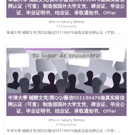
网认证（可查） 制造假国外大学文凭、肆业证、毕业公
证、毕业证明书、结业证、录取通知书、Offer
dfns
en
Salud y Belleza
0 Respuestas
華威大學 補辦文凭/買QQ/薇信551190476做真实留信网认证（可查）...
牛津大學 補辦文凭/買QQ/薇信551190476做真实留信
网认证（可查） 制造假国外大学文凭、肆业证、毕业公
证、毕业证明书、结业证、录取通知书、Offer
dfns
en
Salud y Belleza
0 Respuestas
牛津大學 補辦文凭/買QQ/薇信551190476做真实留信网认证（可查）...