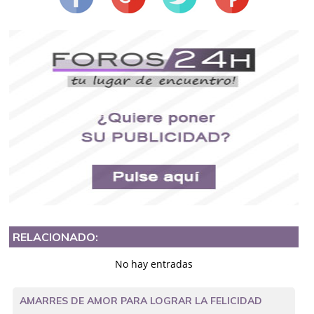
RELACIONADO:
No hay entradas
AMARRES DE AMOR PARA LOGRAR LA FELICIDAD