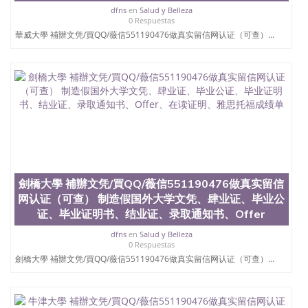
dfns
en
Salud y Belleza
0 Respuestas
華威大學 補辦文凭/買QQ/薇信551190476做真实留信网认证（可查）...
劍橋大學 補辦文凭/買QQ/薇信551190476做真实留信
网认证（可查） 制造假国外大学文凭、肆业证、毕业公
证、毕业证明书、结业证、录取通知书、Offer
dfns
en
Salud y Belleza
0 Respuestas
劍橋大學 補辦文凭/買QQ/薇信551190476做真实留信网认证（可查）...