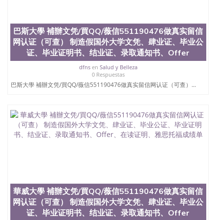
巴斯大學 補辦文凭/買QQ/薇信551190476做真实留信
网认证（可查） 制造假国外大学文凭、肆业证、毕业公
证、毕业证明书、结业证、录取通知书、Offer
dfns
en
Salud y Belleza
0 Respuestas
巴斯大學 補辦文凭/買QQ/薇信551190476做真实留信网认证（可查）...
華威大學 補辦文凭/買QQ/薇信551190476做真实留信
网认证（可查） 制造假国外大学文凭、肆业证、毕业公
证、毕业证明书、结业证、录取通知书、Offer