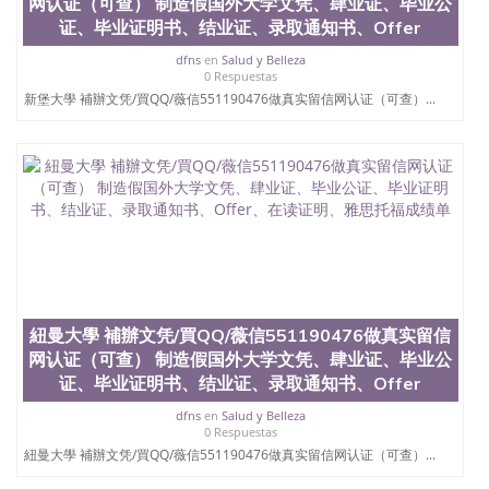
网认证（可查） 制造假国外大学文凭、肆业证、毕业公
证、毕业证明书、结业证、录取通知书、Offer
dfns
en
Salud y Belleza
0 Respuestas
新堡大學 補辦文凭/買QQ/薇信551190476做真实留信网认证（可查）...
紐曼大學 補辦文凭/買QQ/薇信551190476做真实留信
网认证（可查） 制造假国外大学文凭、肆业证、毕业公
证、毕业证明书、结业证、录取通知书、Offer
dfns
en
Salud y Belleza
0 Respuestas
紐曼大學 補辦文凭/買QQ/薇信551190476做真实留信网认证（可查）...