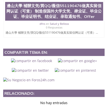
邊山大學 補辦文凭/買QQ/薇信551190476做真实留信
网认证（可查） 制造假国外大学文凭、肆业证、毕业公
证、毕业证明书、结业证、录取通知书、Offer
dfns
en
Salud y Belleza
0 Respuestas
邊山大學 補辦文凭/買QQ/薇信551190476做真实留信网认证（可查）...
COMPARTIR TEMA EN:
RELACIONADO:
No hay entradas