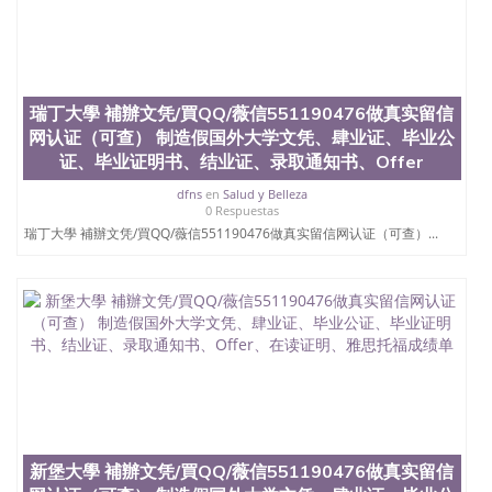
士做文凭/购买澳洲大学毕业证成绩单假文凭学历林
肯大學 補辦文凭/買QQ/薇信551190476做真实留信网
认证（可查） 制造假国外大学文凭、肆业证、毕业公
证、毕业证明书、结业证、录取通知书、Offer、在读
证明、雅思托福成绩单
瑞丁大學 補辦文凭/買QQ/薇信551190476做真实留信
网认证（可查） 制造假国外大学文凭、肆业证、毕业公
证、毕业证明书、结业证、录取通知书、Offer
dfns
en
Salud y Belleza
0 Respuestas
瑞丁大學 補辦文凭/買QQ/薇信551190476做真实留信网认证（可查）...
新堡大學 補辦文凭/買QQ/薇信551190476做真实留信