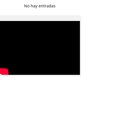
No hay entradas