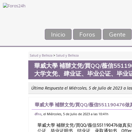
Inicio
Foros
Gente
Salud y Belleza
>
Salud y Belleza
華威大學 補辦文凭/買QQ/薇信551
大学文凭、肆业证、毕业公证、毕业证
Última Respuesta el Miércoles, 5 de Julio de 2023 a la
華威大學 補辦文凭/買QQ/薇信55119047
凭、肆业证、毕业公证、毕业证明书、结业证、录
, el Miércoles, 5 de Julio de 2023 a las 10:41h
dfns
華威大學 補辦文凭/買QQ/薇信55119047
公证、毕业证明书、结业证、录取通知书、Offer、