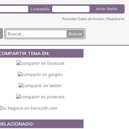
Contraseña:
Recordar Datos de Acceso
|
Registrarse
COMPARTIR TEMA EN:
RELACIONADO: