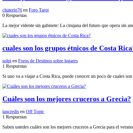
chaterio76
en
Foro Tarot
0 Respuestas
La mejor vidente sin gabinete: La cirujana del futuro que opera sin anes
cuales son los grupos étnicos de Costa Rica
solpi
en
Foros de Destinos sobre lugares
1 Respuestas
Si uno va a viajar a Costa Rica, puede conocer un poco de cuales son
Cuáles son los mejores cruceros a Grecia?
tancredis
en
Off Topic
1 Respuestas
Saben ustedes cuáles son los mejores cruceros a Grecia para el veran