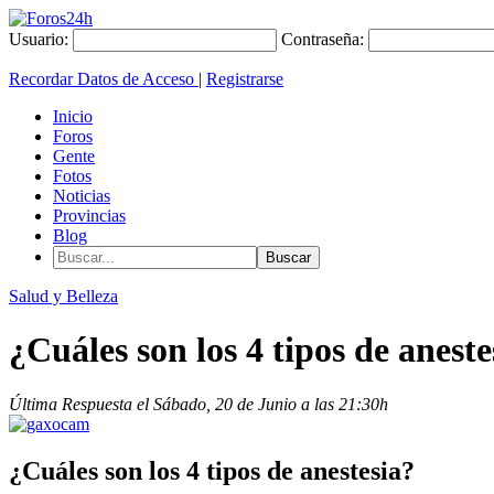
Usuario:
Contraseña:
Recordar Datos de Acceso
|
Registrarse
Inicio
Foros
Gente
Fotos
Noticias
Provincias
Blog
Salud y Belleza
¿Cuáles son los 4 tipos de aneste
Última Respuesta el Sábado, 20 de Junio a las 21:30h
¿Cuáles son los 4 tipos de anestesia?