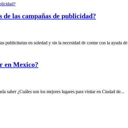
os de las campañas de publicidad?
s publicitarias en soledad y sin la necesidad de contar con la ayuda de 
ar en Mexico?
ía saber ¿Cuáles son los mejores lugares para visitar en Ciudad de...