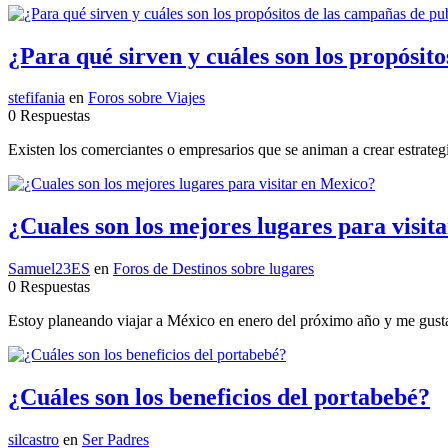
¿Para qué sirven y cuáles son los propósit
stefifania
en
Foros sobre Viajes
0 Respuestas
Existen los comerciantes o empresarios que se animan a crear estrategia
¿Cuales son los mejores lugares para visit
Samuel23ES
en
Foros de Destinos sobre lugares
0 Respuestas
Estoy planeando viajar a México en enero del próximo año y me gustar
¿Cuáles son los beneficios del portabebé?
silcastro
en
Ser Padres