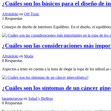
¿Cuáles son los básicos para el diseño de i
Afrokiloki
en
Off Topic
1 Respuestas
Consejos de diseño de interiores Equilibrio. En el diseño, el equilibrio
¿Cuáles son las consideraciones más import
Afrokiloki
en
Moda
0 Respuestas
Aspectos a tener en cuenta a la hora de elegir la ropa de los niñosLas opc
¿Cuáles son los síntomas de un cáncer gine
lapanterarosa
en
Salud y Belleza
0 Respuestas