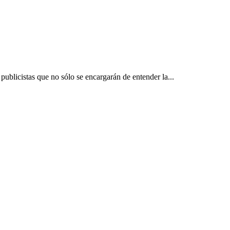
publicistas que no sólo se encargarán de entender la...