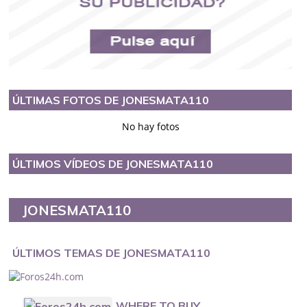
ÚLTIMAS FOTOS DE JONESMATA110
No hay fotos
ÚLTIMOS VÍDEOS DE JONESMATA110
JONESMATA110
ÚLTIMOS TEMAS DE JONESMATA110
WHERE TO BUY