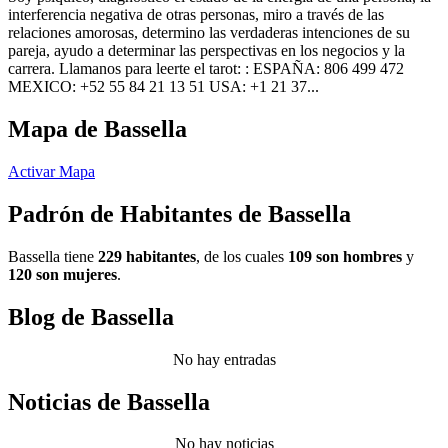
interferencia negativa de otras personas, miro a través de las
relaciones amorosas, determino las verdaderas intenciones de su
pareja, ayudo a determinar las perspectivas en los negocios y la
carrera. Llamanos para leerte el tarot: : ESPAÑA: 806 499 472
MEXICO: +52 55 84 21 13 51 USA: +1 21 37...
Mapa de Bassella
Activar Mapa
Padrón de Habitantes de Bassella
Bassella tiene
229 habitantes
, de los cuales
109 son hombres
y
120 son mujeres
.
Blog de Bassella
No hay entradas
Noticias de Bassella
No hay noticias