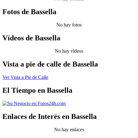
Fotos de Bassella
No hay fotos
Vídeos de Bassella
No hay vídeos
Vista a pie de calle de Bassella
Ver Vista a Pie de Calle
El Tiempo en Bassella
Enlaces de Interés en Bassella
No hay enlaces