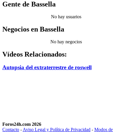
Gente de Bassella
No hay usuarios
Negocios en Bassella
No hay negocios
Vídeos Relacionados:
Autopsia del extraterrestre de roswell
Foros24h.com 2026
Contacto
-
Aviso Legal y Política de Privacidad
-
Modos de