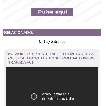
RELACIONADO:
No hay entradas
USA WORLD´S BEST STRONG EFFECTIVE LOST LOVE
SPELLS CASTER WITH STRONG SPIRITUAL POWERS
IN CANADA AUS