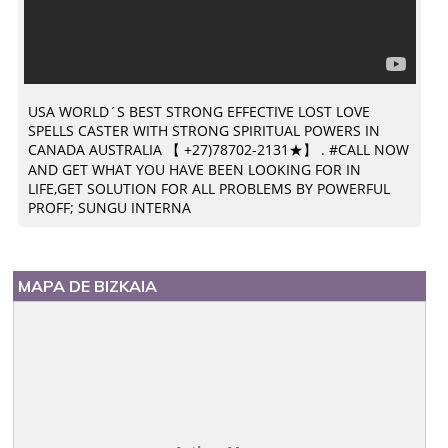
USA WORLD´S BEST STRONG EFFECTIVE LOST LOVE
SPELLS CASTER WITH STRONG SPIRITUAL POWERS IN
CANADA AUSTRALIA 【 +27)78702-2131★】 . #CALL NOW
AND GET WHAT YOU HAVE BEEN LOOKING FOR IN
LIFE,GET SOLUTION FOR ALL PROBLEMS BY POWERFUL
PROFF; SUNGU INTERNA
MAPA DE BIZKAIA