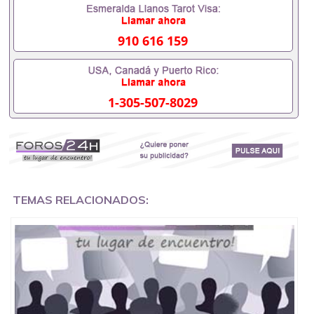
910 616 159
1-305-507-8029
TEMAS RELACIONADOS: