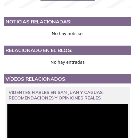
NOTICIAS RELACIONADAS:
No hay noticias
RELACIONADO EN EL BLOG:
No hay entradas
VÍDEOS RELACIONADOS:
VIDENTES FIABLES EN SAN JUAN Y CAGUAS:
RECOMENDACIONES Y OPINIONES REALES