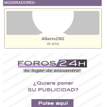
MODERADORES:
Alberto2302
46 años