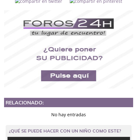
RELACIONADO:
No hay entradas
¿QUÉ SE PUEDE HACER CON UN NIÑO COMO ESTE?