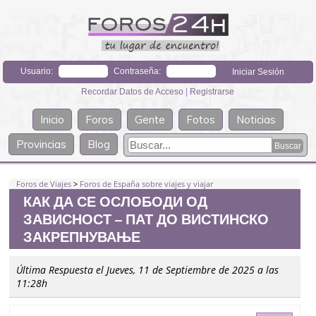
Usuario:
Contraseña:
Recordar Datos de Acceso
|
Registrarse
Inicio
Foros
Gente
Fotos
Noticias
Provincias
Blog
Foros de Viajes
>
Foros de España sobre viajes y viajar
КАК ДА СЕ ОСЛОБОДИ ОД
ЗАВИСНОСТ – ПАТ ДО ВИСТИНСКО
ЗАКРЕПНУВАЊЕ
Última Respuesta el Jueves, 11 de Septiembre de 2025 a las
11:28h