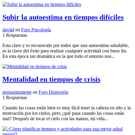
Subir la autoestima en tiempos difíciles
daviid
en
Foro Psicología
1 Respuestas
Esta claro y es reconocido por todos que una autoestima saludable,
es la clave del éxito para realizar cualquier actividad con buen fin.
En esta época tan dramática en la que todo el entorno nos...
Mentalidad en tiempos de crisis
preparatumente
en
Foro Depresión
1 Respuestas
Cuando las cosas están bien es muy fácil tener la cabeza en alto y la
motivación por los cielos, pero ¿qué pasa cuando las cosas están
mal? Después de tocar el cielo con las manos, mi vida...