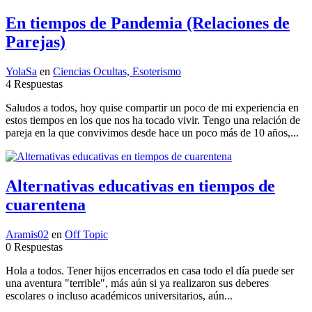
En tiempos de Pandemia (Relaciones de
Parejas)
YolaSa
en
Ciencias Ocultas, Esoterismo
4 Respuestas
Saludos a todos, hoy quise compartir un poco de mi experiencia en
estos tiempos en los que nos ha tocado vivir. Tengo una relación de
pareja en la que convivimos desde hace un poco más de 10 años,...
Alternativas educativas en tiempos de
cuarentena
Aramis02
en
Off Topic
0 Respuestas
Hola a todos. Tener hijos encerrados en casa todo el día puede ser
una aventura "terrible", más aún si ya realizaron sus deberes
escolares o incluso académicos universitarios, aún...