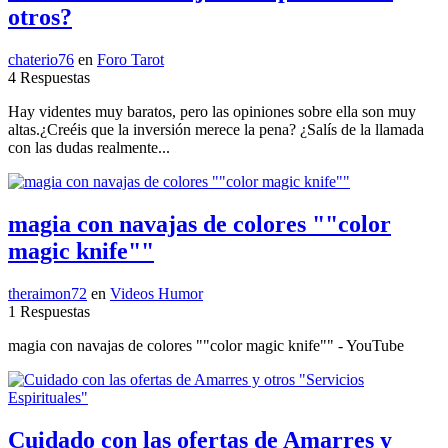
otros?
chaterio76
en
Foro Tarot
4 Respuestas
Hay videntes muy baratos, pero las opiniones sobre ella son muy
altas.¿Creéis que la inversión merece la pena? ¿Salís de la llamada
con las dudas realmente...
magia con navajas de colores ""color
magic knife""
theraimon72
en
Videos Humor
1 Respuestas
magia con navajas de colores ""color magic knife"" - YouTube
Cuidado con las ofertas de Amarres y