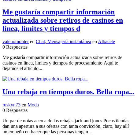
Me gustaría compartir información
actualizada sobre retiros de casinos en
línea, límites y tiempos d
valenomonter
en
Chat, Mensajería instantánea
en
Albacete
0 Respuestas
Me gustaría compartir información actualizada sobre retiros de
casinos en línea, límites y tiempos de procesamiento.Aquí te
dejamos el artículo...
Una rebaja en tiempos duros. Bella ropa...
ruskyn73
en
Moda
0 Respuestas
Un par de notas acerca de las rebajas jack and jones.Pocas tiendas
dan una apertura a sus ofertas con tanta convicción, claro, hay allí
un empeño en hacer que las personas tengan...