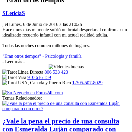
SLeticiaS
, el Lunes, 6 de Junio de 2016 a las 21:02h
Hace unos días mi mente sufrió un brutal despertar al confrontar un
idealizado recuerdo infantil con mi actual realidad adulta.
Todas las noches como en millones de hogares.
"Eran otros tiempos" - Psicología y familía
- Leer más -
806 533 423
910 616 159
1-305-507-8029
Temas Relacionados:
¿Vale la pena el precio de una consulta
con Esmeralda Luján comparado con