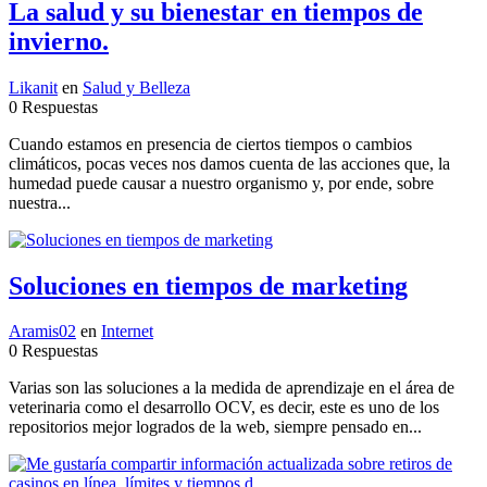
La salud y su bienestar en tiempos de
invierno.
Likanit
en
Salud y Belleza
0 Respuestas
Cuando estamos en presencia de ciertos tiempos o cambios
climáticos, pocas veces nos damos cuenta de las acciones que, la
humedad puede causar a nuestro organismo y, por ende, sobre
nuestra...
Soluciones en tiempos de marketing
Aramis02
en
Internet
0 Respuestas
Varias son las soluciones a la medida de aprendizaje en el área de
veterinaria como el desarrollo OCV, es decir, este es uno de los
repositorios mejor logrados de la web, siempre pensado en...