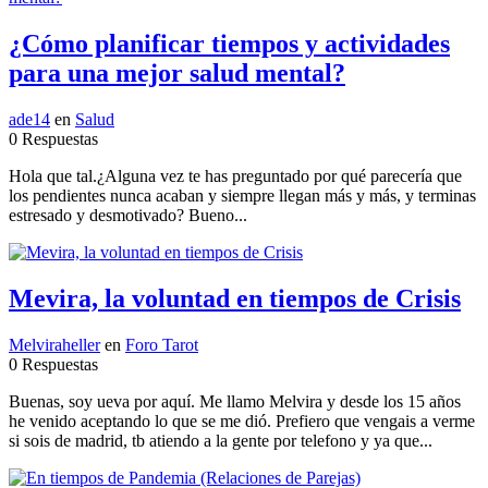
¿Cómo planificar tiempos y actividades
para una mejor salud mental?
ade14
en
Salud
0 Respuestas
Hola que tal.¿Alguna vez te has preguntado por qué parecería que
los pendientes nunca acaban y siempre llegan más y más, y terminas
estresado y desmotivado? Bueno...
Mevira, la voluntad en tiempos de Crisis
Melviraheller
en
Foro Tarot
0 Respuestas
Buenas, soy ueva por aquí. Me llamo Melvira y desde los 15 años
he venido aceptando lo que se me dió. Prefiero que vengais a verme
si sois de madrid, tb atiendo a la gente por telefono y ya que...