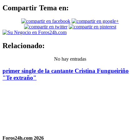
Compartir Tema en:
Relacionado:
No hay entradas
primer single de la cantante Cristina Fungueiriño
"Te extraño"
Foros24h.com 2026