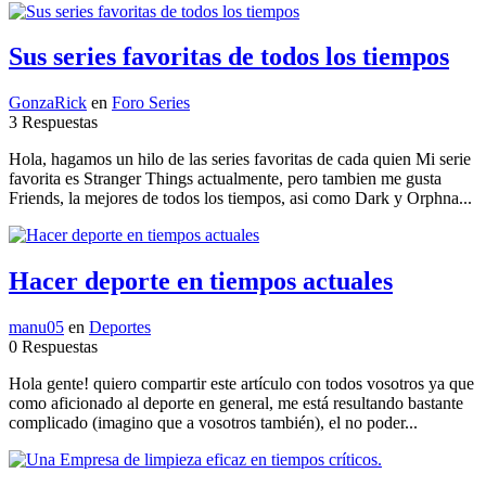
Sus series favoritas de todos los tiempos
GonzaRick
en
Foro Series
3 Respuestas
Hola, hagamos un hilo de las series favoritas de cada quien Mi serie
favorita es Stranger Things actualmente, pero tambien me gusta
Friends, la mejores de todos los tiempos, asi como Dark y Orphna...
Hacer deporte en tiempos actuales
manu05
en
Deportes
0 Respuestas
Hola gente! quiero compartir este artículo con todos vosotros ya que
como aficionado al deporte en general, me está resultando bastante
complicado (imagino que a vosotros también), el no poder...