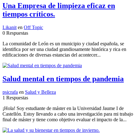
Una Empresa de limpieza eficaz en
tiempos críticos.
Likanit
en
Off Topic
0 Respuestas
La comunidad de León es un municipio y ciudad española, se
identifica por ser una ciudad grandiosamente histórica y rica en
edificaciones de diversas estancias del acontecer...
Salud mental en tiempos de pandemia
psicrafa
en
Salud y Belleza
1 Respuestas
¡Hola! Soy estudiante de máster en la Universidad Jaume I de
Castellón. Estoy llevando a cabo una investigación para mi trabajo
final de máster y tiene como objetivo evaluar el impacto de la...