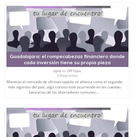
Guadalajara: el rompecabezas financiero donde
cada inversión tiene su propia pieza
sipse
en
Off Topic
0 Respuestas
Mientras el mercado de oficinas tapatío se afianza como el segundo
más vigoroso del país, algo curioso está ocurriendo en las cuentas
bancarias de los ahorradores comunes:...