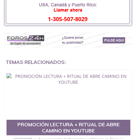
1-305-507-8029
TEMAS RELACIONADOS:
PROMOCIÓN LECTURA + RITUAL DE ABRE
CAMINO EN YOUTUBE