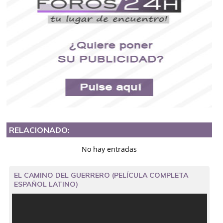
RELACIONADO:
No hay entradas
EL CAMINO DEL GUERRERO (PELÍCULA COMPLETA
ESPAÑOL LATINO)