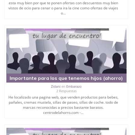
esta muy bien por que te ponen ofertas con descuentos muy bien
vistos de ocio para cenar o para ira la cine como ofertas de viajes
o...
Importante para los que tenemos hijos (ahorro)
Zidani
en
Embarazo
2 Respuestas
He localizado una pagina web, que venden productos para bebes,
pañales, cremas mustela, sillas de paseo, sillas de coche. todo de
marcas reconocidas a precios bastante baratos.
centrodelahorro.com -...