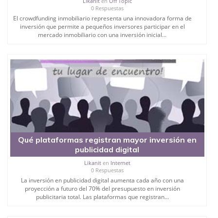
Likanit
en
Off Topic
0 Respuestas
El crowdfunding inmobiliario representa una innovadora forma de
inversión que permite a pequeños inversores participar en el
mercado inmobiliario con una inversión inicial...
Qué plataformas registran mayor inversión en
publicidad digital
Likanit
en
Internet
0 Respuestas
La inversión en publicidad digital aumenta cada año con una
proyección a futuro del 70% del presupuesto en inversión
publicitaria total. Las plataformas que registran...