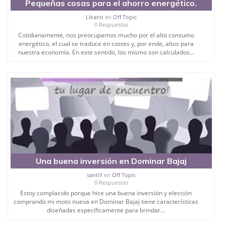
Pequeñas cosas para el ahorro energético.
Likanit
en
Off Topic
0 Respuestas
Cotidianamente, nos preocupamos mucho por el alto consumo
energético, el cual se traduce en costes y, por ende, altos para
nuestra economía. En este sentido, los mismo son calculados...
Una buena inversión en Dominar Bajaj
santiY
en
Off Topic
0 Respuestas
Estoy complacido porque hice una buena inversión y elección
comprando mi moto nueva en Dominar Bajaj tiene características
diseñadas específicamente para brindar...