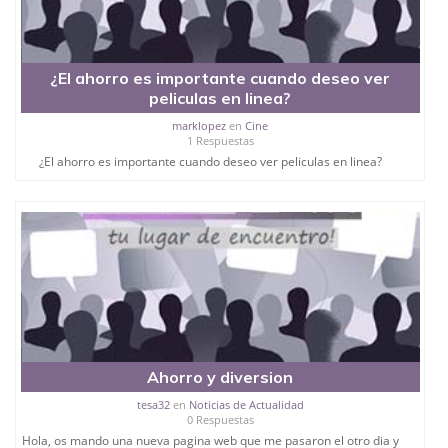
¿El ahorro es importante cuando deseo ver
peliculas en linea?
marklopez
en
Cine
1 Respuestas
¿El ahorro es importante cuando deseo ver peliculas en linea?
Ahorro y diversion
tesa32
en
Noticias de Actualidad
0 Respuestas
Hola, os mando una nueva pagina web que me pasaron el otro dia y