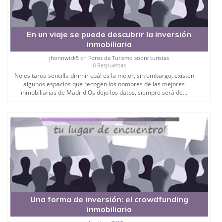
En un viaje se puede descubrir la inversión
inmobiliaria
jhonnwick5
en
Foros de Turismo sobre turistas
0 Respuestas
No es tarea sencilla dirimir cuál es la mejor, sin embargo, existen
algunos espacios que recogen los nombres de las mejores
inmobiliarias de Madrid.Os dejo los datos, siempre será de...
Una forma de inversión: el crowdfunding
inmobiliario