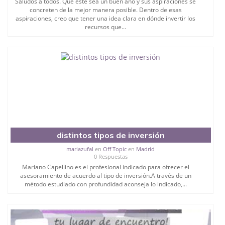
Saludos a todos. Que este sea un buen año y sus aspiraciones se
concreten de la mejor manera posible. Dentro de esas
aspiraciones, creo que tener una idea clara en dónde invertir los
recursos que...
distintos tipos de inversión
mariazufal
en
Off Topic
en
Madrid
0 Respuestas
Mariano Capellino es el profesional indicado para ofrecer el
asesoramiento de acuerdo al tipo de inversión.A través de un
método estudiado con profundidad aconseja lo indicado,...