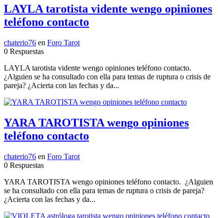
LAYLA tarotista vidente wengo opiniones
teléfono contacto
chaterio76
en
Foro Tarot
0 Respuestas
LAYLA tarotista vidente wengo opiniones teléfono contacto.
¿Alguien se ha consultado con ella para temas de ruptura o crisis de
pareja? ¿Acierta con las fechas y da...
YARA TAROTISTA wengo opiniones
teléfono contacto
chaterio76
en
Foro Tarot
0 Respuestas
YARA TAROTISTA wengo opiniones teléfono contacto. ¿Alguien
se ha consultado con ella para temas de ruptura o crisis de pareja?
¿Acierta con las fechas y da...