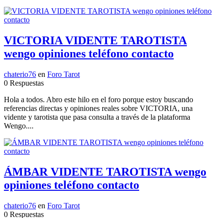
VICTORIA VIDENTE TAROTISTA
wengo opiniones teléfono contacto
chaterio76
en
Foro Tarot
0 Respuestas
Hola a todos. Abro este hilo en el foro porque estoy buscando
referencias directas y opiniones reales sobre VICTORIA, una
vidente y tarotista que pasa consulta a través de la plataforma
Wengo....
ÁMBAR VIDENTE TAROTISTA wengo
opiniones teléfono contacto
chaterio76
en
Foro Tarot
0 Respuestas