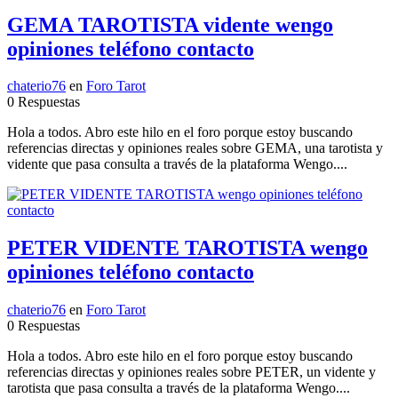
GEMA TAROTISTA vidente wengo
opiniones teléfono contacto
chaterio76
en
Foro Tarot
0 Respuestas
Hola a todos. Abro este hilo en el foro porque estoy buscando
referencias directas y opiniones reales sobre GEMA, una tarotista y
vidente que pasa consulta a través de la plataforma Wengo....
PETER VIDENTE TAROTISTA wengo
opiniones teléfono contacto
chaterio76
en
Foro Tarot
0 Respuestas
Hola a todos. Abro este hilo en el foro porque estoy buscando
referencias directas y opiniones reales sobre PETER, un vidente y
tarotista que pasa consulta a través de la plataforma Wengo....