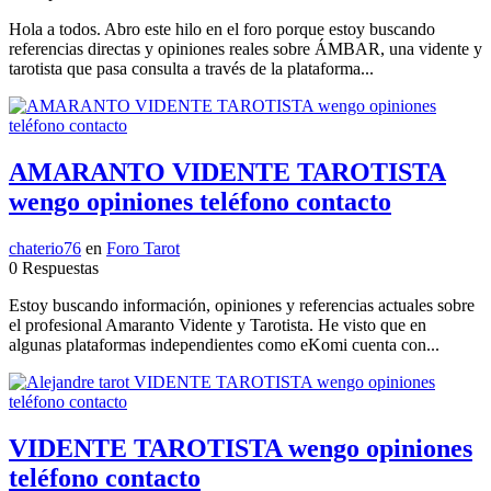
Hola a todos. Abro este hilo en el foro porque estoy buscando
referencias directas y opiniones reales sobre ÁMBAR, una vidente y
tarotista que pasa consulta a través de la plataforma...
AMARANTO VIDENTE TAROTISTA
wengo opiniones teléfono contacto
chaterio76
en
Foro Tarot
0 Respuestas
Estoy buscando información, opiniones y referencias actuales sobre
el profesional Amaranto Vidente y Tarotista. He visto que en
algunas plataformas independientes como eKomi cuenta con...
VIDENTE TAROTISTA wengo opiniones
teléfono contacto