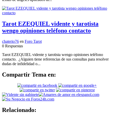
Tarot EZEQUIEL vidente y tarotista
wengo opiniones teléfono contacto
chaterio76
en
Foro Tarot
0 Respuestas
Tarot EZEQUIEL vidente y tarotista wengo opiniones teléfono
contacto. ¿Alguien tiene referencias de sus consultas para resolver
dudas de infidelidad o...
Compartir Tema en:
Relacionado: