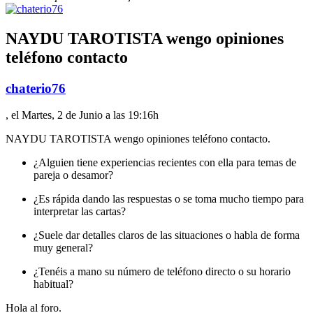
NAYDU TAROTISTA wengo opiniones
teléfono contacto
chaterio76
, el Martes, 2 de Junio a las 19:16h
NAYDU TAROTISTA wengo opiniones teléfono contacto.
¿Alguien tiene experiencias recientes con ella para temas de
pareja o desamor?
¿Es rápida dando las respuestas o se toma mucho tiempo para
interpretar las cartas?
¿Suele dar detalles claros de las situaciones o habla de forma
muy general?
¿Tenéis a mano su número de teléfono directo o su horario
habitual?
Hola al foro.