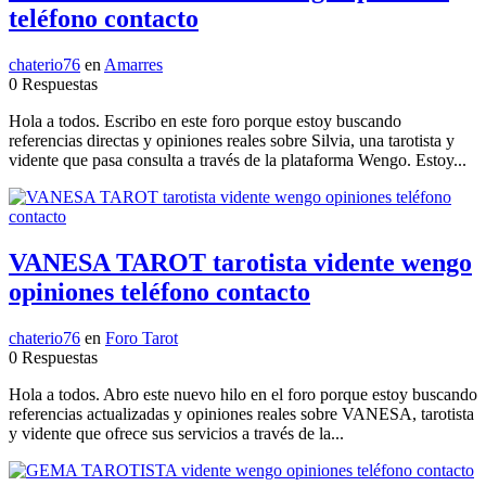
teléfono contacto
chaterio76
en
Amarres
0 Respuestas
Hola a todos. Escribo en este foro porque estoy buscando
referencias directas y opiniones reales sobre Silvia, una tarotista y
vidente que pasa consulta a través de la plataforma Wengo. Estoy...
VANESA TAROT tarotista vidente wengo
opiniones teléfono contacto
chaterio76
en
Foro Tarot
0 Respuestas
Hola a todos. Abro este nuevo hilo en el foro porque estoy buscando
referencias actualizadas y opiniones reales sobre VANESA, tarotista
y vidente que ofrece sus servicios a través de la...