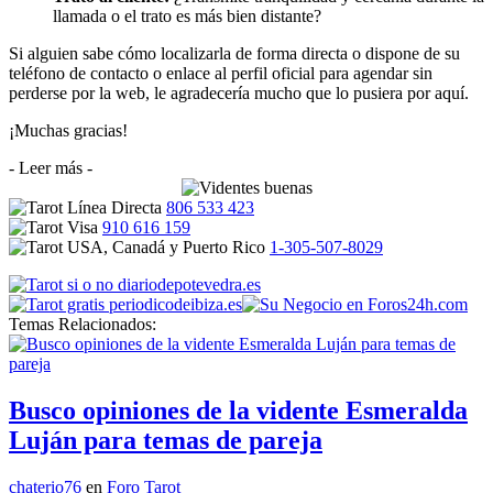
llamada o el trato es más bien distante?
Si alguien sabe cómo localizarla de forma directa o dispone de su
teléfono de contacto o enlace al perfil oficial para agendar sin
perderse por la web, le agradecería mucho que lo pusiera por aquí.
¡Muchas gracias!
- Leer más -
806 533 423
910 616 159
1-305-507-8029
Temas Relacionados:
Busco opiniones de la vidente Esmeralda
Luján para temas de pareja
chaterio76
en
Foro Tarot