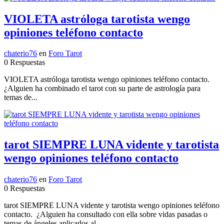
VIOLETA astróloga tarotista wengo
opiniones teléfono contacto
chaterio76
en
Foro Tarot
0 Respuestas
VIOLETA astróloga tarotista wengo opiniones teléfono contacto.
¿Alguien ha combinado el tarot con su parte de astrología para
temas de...
tarot SIEMPRE LUNA vidente y tarotista
wengo opiniones teléfono contacto
chaterio76
en
Foro Tarot
0 Respuestas
tarot SIEMPRE LUNA vidente y tarotista wengo opiniones teléfono
contacto. ¿Alguien ha consultado con ella sobre vidas pasadas o
temas de ángeles aplicados al...