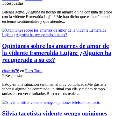
1 Respuestas
Buenas gente. ¿Alguna ha hecho un amarre o una consulta de amor
con la vidente Esmeralda Luján? Me han dicho que es la número 1
en temas sentimentales y que atiende...
Opiniones sobre los amarres de amor de
la vidente Esmeralda Luján: ¿Alguien ha
recuperado a su ex?
chaterio76
en
Foro Tarot
7 Respuestas
Estoy en una situación sentimental muy complicada.Me gustaría
saber si alguno ha contratado un ritual con ella y cuánto tiempo
tardasteis en ver resultados.Busco casos reales...
Silvia tarotista vidente wengo opiniones