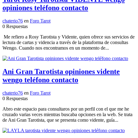
opiniones teléfono contacto
chaterio76
en
Foro Tarot
0 Respuestas
Me refiero a Rosy Tarotista y Vidente, quien ofrece sus servicios de
lectura de cartas y videncia a través de la plataforma de consultas
Wengo. Cuando nos encontramos en un momento de...
Ani Gran Tarotista opiniones vidente
wengo teléfono contacto
chaterio76
en
Foro Tarot
0 Respuestas
Abro este espacio para consultaros por un perfil con el que me he
cruzado varias veces mientras buscaba opciones en la web. Se trata
de Ani Gran Tarotista, que se presenta como vidente, guía...