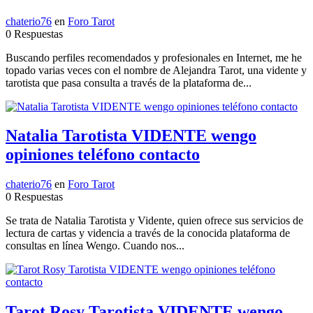
chaterio76
en
Foro Tarot
0 Respuestas
Buscando perfiles recomendados y profesionales en Internet, me he
topado varias veces con el nombre de Alejandra Tarot, una vidente y
tarotista que pasa consulta a través de la plataforma de...
Natalia Tarotista VIDENTE wengo
opiniones teléfono contacto
chaterio76
en
Foro Tarot
0 Respuestas
Se trata de Natalia Tarotista y Vidente, quien ofrece sus servicios de
lectura de cartas y videncia a través de la conocida plataforma de
consultas en línea Wengo. Cuando nos...
Tarot Rosy Tarotista VIDENTE wengo