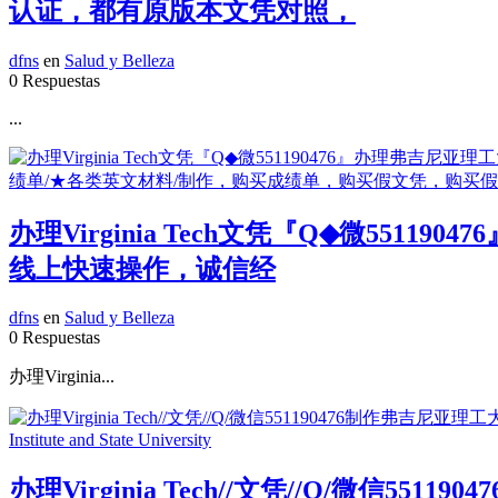
认证，都有原版本文凭对照，
dfns
en
Salud y Belleza
0 Respuestas
...
办理Virginia Tech文凭『Q◆微5
线上快速操作，诚信经
dfns
en
Salud y Belleza
0 Respuestas
办理Virginia...
办理Virginia Tech//文凭//Q/