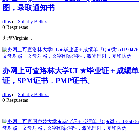
图，录取通知书
dfns
en
Salud y Belleza
0 Respuestas
办理Virginia...
办网上可查洛林大学UL★毕业证＋成绩单『Q
证，SPM证书，PMP证书、
dfns
en
Salud y Belleza
0 Respuestas
...