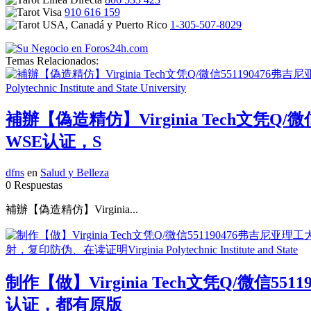
910 616 159
1-305-507-8029
Temas Relacionados:
補辦【偽造精仿】Virginia Tech文凭
WSE认证，S
dfns
en
Salud y Belleza
0 Respuestas
補辦【偽造精仿】Virginia...
制作【做】Virginia Tech文凭Q/微
认证，都有原版