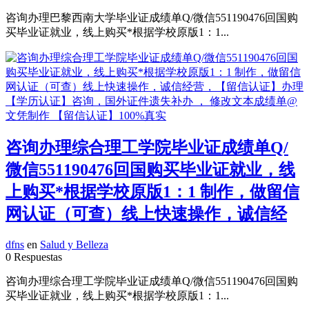
咨询办理巴黎西南大学毕业证成绩单Q/微信551190476回国购
买毕业证就业，线上购买*根据学校原版1：1...
咨询办理综合理工学院毕业证成绩单Q/
微信551190476回国购买毕业证就业，线
上购买*根据学校原版1：1 制作，做留信
网认证（可查）线上快速操作，诚信经
dfns
en
Salud y Belleza
0 Respuestas
咨询办理综合理工学院毕业证成绩单Q/微信551190476回国购
买毕业证就业，线上购买*根据学校原版1：1...