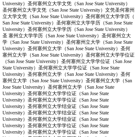
University）圣何塞州立大学文凭（San Jose State University）
圣何塞州立大学文凭（San Jose State University）文凭圣何塞州
立大学文凭（San Jose State University）圣何塞州立大学学历（
San Jose State University）圣何塞州立大学学历（San Jose State
University）圣何塞州立大学学历（San Jose State University）
圣 塞州立大学学历（San Jose State University）圣何塞州立大
学（San Jose State University）圣何塞州立大学（San Jose State
University）圣何塞州立大学（San Jose State University）圣何
塞州立大学（San Jose State University）圣何塞州立大学学位证
（San Jose State University）圣何塞州立大学学位证（San Jose
State University）圣何塞州立大学学位证（San Jose State
University）圣何塞州立大学（San Jose State University）圣何
塞州立大学（San Jose State University）圣何塞州立大学（San
Jose State University）圣何塞州立大学（San Jose State
University）圣何塞州立大学学位证（San Jose State
University）圣何塞州立大学学位证（San Jose State
University）圣何塞州立大学结业证（San Jose State
University）圣何塞州立大学结业证（San Jose State
University）圣何塞州立大学结业证（San Jose State
University）圣何塞州立大学学位证（San Jose State
University）圣何塞州立大学学位证（San Jose State