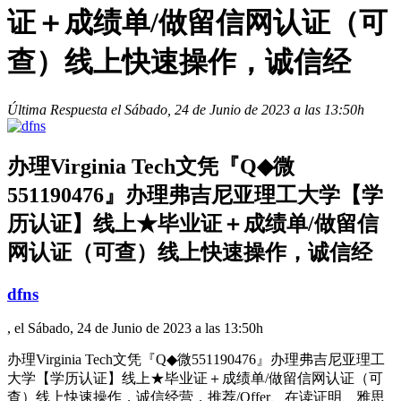
证＋成绩单/做留信网认证（可
查）线上快速操作，诚信经
Última Respuesta el Sábado, 24 de Junio de 2023 a las 13:50h
办理Virginia Tech文凭『Q◆微
551190476』办理弗吉尼亚理工大学【学
历认证】线上★毕业证＋成绩单/做留信
网认证（可查）线上快速操作，诚信经
dfns
, el Sábado, 24 de Junio de 2023 a las 13:50h
办理Virginia Tech文凭『Q◆微551190476』办理弗吉尼亚理工
大学【学历认证】线上★毕业证＋成绩单/做留信网认证（可
查）线上快速操作，诚信经营，推荐/Offer、在读证明、雅思