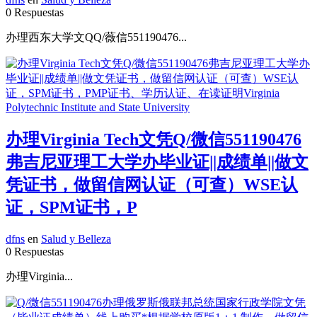
0 Respuestas
办理西东大学文QQ/薇信551190476...
办理Virginia Tech文凭Q/微信551190476
弗吉尼亚理工大学办毕业证||成绩单||做文
凭证书，做留信网认证（可查）WSE认
证，SPM证书，P
dfns
en
Salud y Belleza
0 Respuestas
办理Virginia...