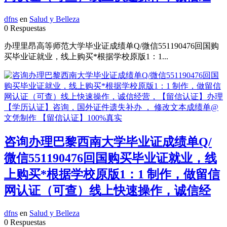
dfns
en
Salud y Belleza
0 Respuestas
办理里昂高等师范大学毕业证成绩单Q/微信551190476回国购
买毕业证就业，线上购买*根据学校原版1：1...
咨询办理巴黎西南大学毕业证成绩单Q/
微信551190476回国购买毕业证就业，线
上购买*根据学校原版1：1 制作，做留信
网认证（可查）线上快速操作，诚信经
dfns
en
Salud y Belleza
0 Respuestas