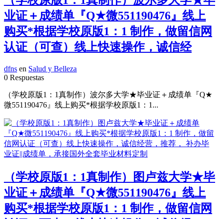
业证＋成绩单『Q★微551190476』线上
购买*根据学校原版1：1 制作，做留信网
认证（可查）线上快速操作，诚信经
dfns
en
Salud y Belleza
0 Respuestas
（学校原版1：1真制作）波尔多大学★毕业证＋成绩单『Q★
微551190476』线上购买*根据学校原版1：1...
（学校原版1：1真制作）图卢兹大学★毕
业证＋成绩单『Q★微551190476』线上
购买*根据学校原版1：1 制作，做留信网