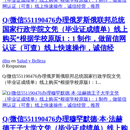
Q/微信551190476办理俄罗斯俄联邦总统
国家行政学院文凭（毕业证成绩单）线上
购买*根据学校原版1：1 制作，做留信网
认证（可查）线上快速操作，诚信经
dfns
en
Salud y Belleza
0 Respuestas
Q/微信551190476办理俄罗斯俄联邦总统国家行政学院文凭
（毕业证成绩单）线上购买*根据学校原版1：1...
Q/微信551190476办理穆罕默德·本·法赫
德王子大学文凭（毕业证成绩单）线上购