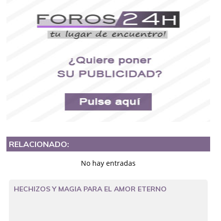
RELACIONADO:
No hay entradas
HECHIZOS Y MAGIA PARA EL AMOR ETERNO