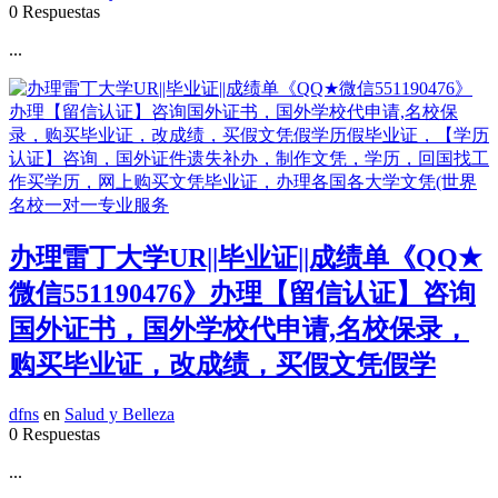
0 Respuestas
...
办理雷丁大学UR||毕业证||成绩单《QQ★
微信551190476》办理【留信认证】咨询
国外证书，国外学校代申请,名校保录，
购买毕业证，改成绩，买假文凭假学
dfns
en
Salud y Belleza
0 Respuestas
...