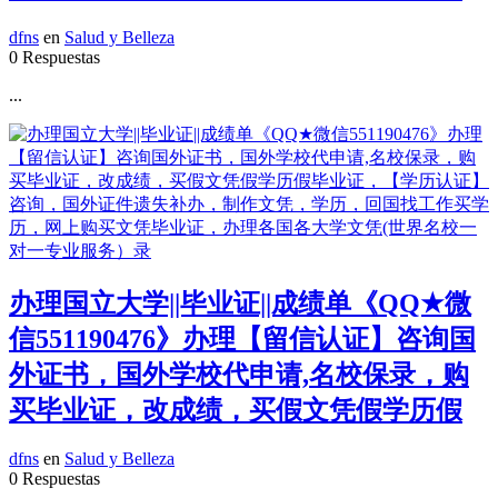
dfns
en
Salud y Belleza
0 Respuestas
...
办理国立大学||毕业证||成绩单《QQ★微
信551190476》办理【留信认证】咨询国
外证书，国外学校代申请,名校保录，购
买毕业证，改成绩，买假文凭假学历假
dfns
en
Salud y Belleza
0 Respuestas