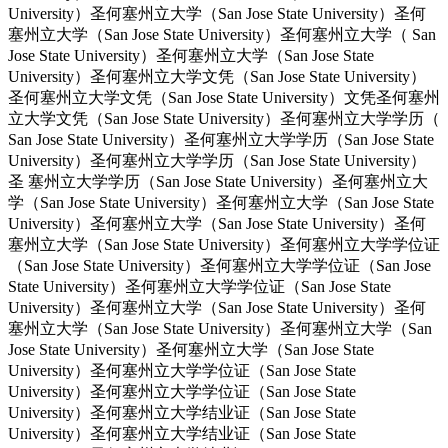
University）圣何塞州立大学（San Jose State University）圣何
塞州立大学（San Jose State University）圣何塞州立大学（ San
Jose State University）圣何塞州立大学（San Jose State
University）圣何塞州立大学文凭（San Jose State University）
圣何塞州立大学文凭（San Jose State University）文凭圣何塞州
立大学文凭（San Jose State University）圣何塞州立大学学历（
San Jose State University）圣何塞州立大学学历（San Jose State
University）圣何塞州立大学学历（San Jose State University）
圣 塞州立大学学历（San Jose State University）圣何塞州立大
学（San Jose State University）圣何塞州立大学（San Jose State
University）圣何塞州立大学（San Jose State University）圣何
塞州立大学（San Jose State University）圣何塞州立大学学位证
（San Jose State University）圣何塞州立大学学位证（San Jose
State University）圣何塞州立大学学位证（San Jose State
University）圣何塞州立大学（San Jose State University）圣何
塞州立大学（San Jose State University）圣何塞州立大学（San
Jose State University）圣何塞州立大学（San Jose State
University）圣何塞州立大学学位证（San Jose State
University）圣何塞州立大学学位证（San Jose State
University）圣何塞州立大学结业证（San Jose State
University）圣何塞州立大学结业证（San Jose State