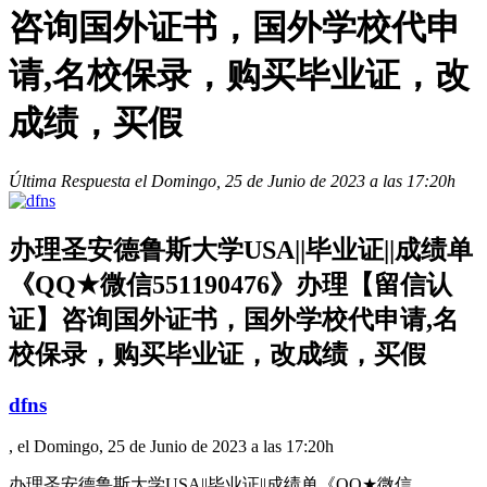
咨询国外证书，国外学校代申
请,名校保录，购买毕业证，改
成绩，买假
Última Respuesta el Domingo, 25 de Junio de 2023 a las 17:20h
办理圣安德鲁斯大学USA||毕业证||成绩单
《QQ★微信551190476》办理【留信认
证】咨询国外证书，国外学校代申请,名
校保录，购买毕业证，改成绩，买假
dfns
, el Domingo, 25 de Junio de 2023 a las 17:20h
办理圣安德鲁斯大学USA||毕业证||成绩单《QQ★微信