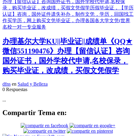
办理基尔大学KU||毕业证||成绩单《QQ★
微信551190476》办理【留信认证】咨询
国外证书，国外学校代申请,名校保录，
购买毕业证，改成绩，买假文凭假学
dfns
en
Salud y Belleza
0 Respuestas
...
Compartir Tema en: