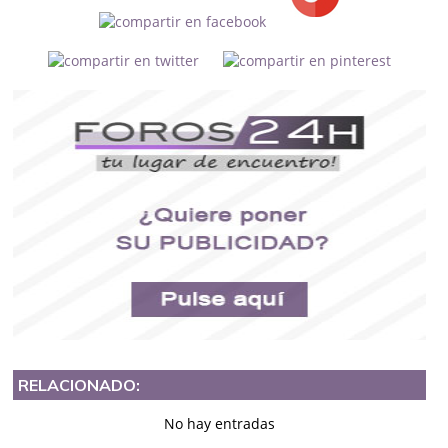
RELACIONADO:
No hay entradas