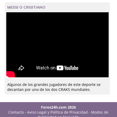
MESSI O CRISITIANO
Algunos de los grandes jugadores de este deporte se
decantan por uno de los dos CRAKS mundiales.
Foros24h.com 2026
Contacto
-
Aviso Legal y Política de Privacidad
-
Modos de